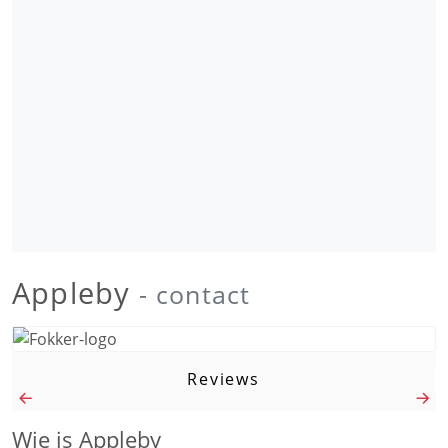
Appleby
- contact
Reviews
Wie is Appleby