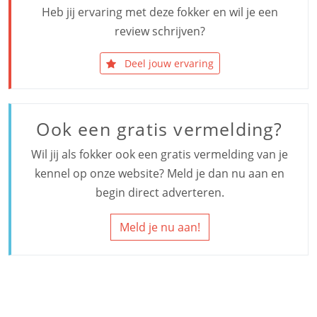
Heb jij ervaring met deze fokker en wil je een
review schrijven?
Deel jouw ervaring
Ook een gratis vermelding?
Wil jij als fokker ook een gratis vermelding van je
kennel op onze website? Meld je dan nu aan en
begin direct adverteren.
Meld je nu aan!