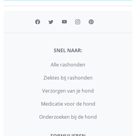
SNEL NAAR:
Alle rashonden
Ziektes bij rashonden
Verzorgen van je hond
Medicatie voor de hond
Onderzoeken bij de hond