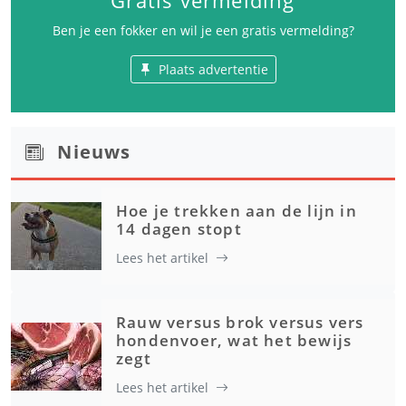
Gratis vermelding
Ben je een fokker en wil je een gratis vermelding?
Plaats advertentie
Nieuws
Hoe je trekken aan de lijn in
14 dagen stopt
Lees het artikel
Rauw versus brok versus vers
hondenvoer, wat het bewijs
zegt
Lees het artikel