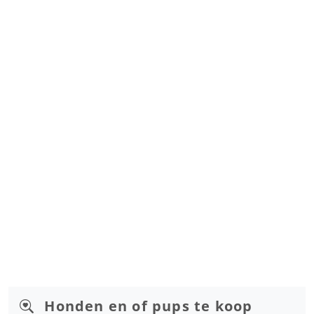
Honden en of pups te koop