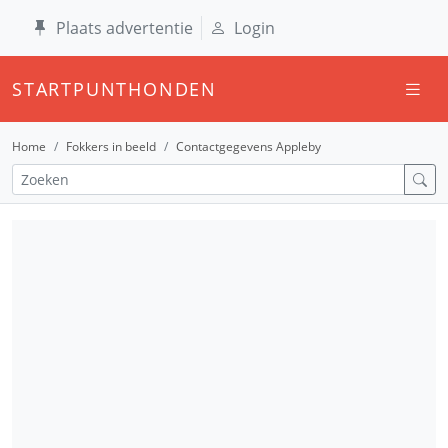
Plaats advertentie
Login
STARTPUNTHONDEN
Home
Fokkers in beeld
Contactgegevens Appleby