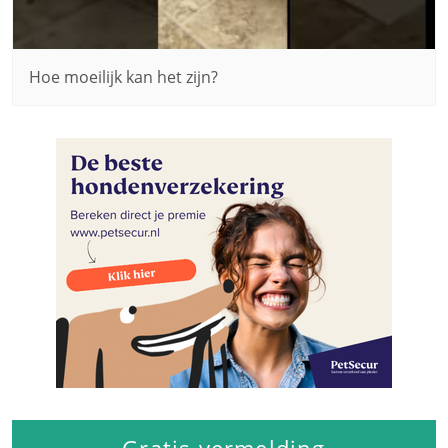
Hoe moeilijk kan het zijn?