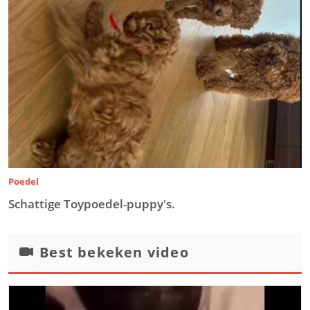
Poedel
Schattige Toypoedel-puppy's.
Best bekeken video