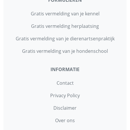
FORMULIEREN
Gratis vermelding van je kennel
Gratis vermelding herplaatsing
Gratis vermelding van je dierenartsenpraktijk
Gratis vermelding van je hondenschool
INFORMATIE
Contact
Privacy Policy
Disclaimer
Over ons