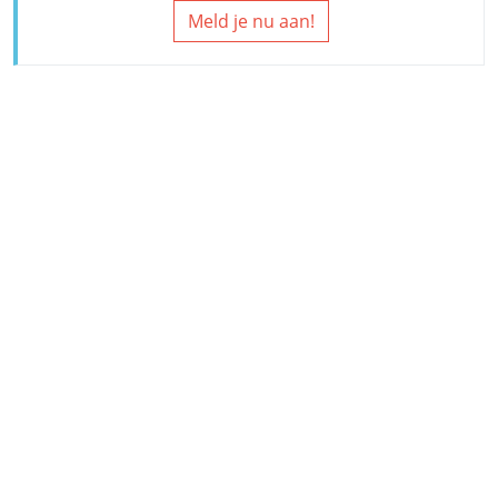
Meld je nu aan!