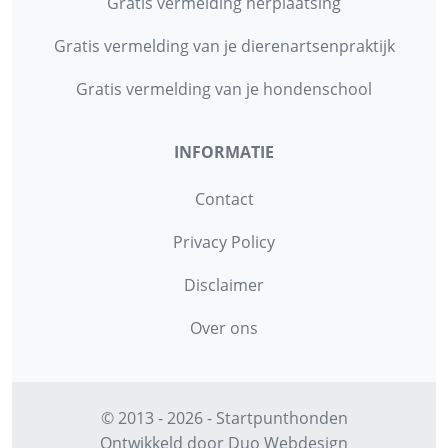
Gratis vermelding herplaatsing
Gratis vermelding van je dierenartsenpraktijk
Gratis vermelding van je hondenschool
INFORMATIE
Contact
Privacy Policy
Disclaimer
Over ons
© 2013 - 2026 - Startpunthonden
Ontwikkeld door
Duo Webdesign