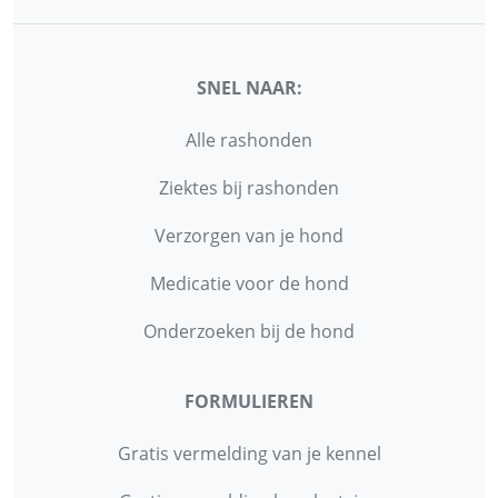
SNEL NAAR:
Alle rashonden
Ziektes bij rashonden
Verzorgen van je hond
Medicatie voor de hond
Onderzoeken bij de hond
FORMULIEREN
Gratis vermelding van je kennel