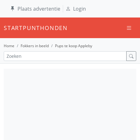
Plaats advertentie
Login
STARTPUNTHONDEN
Home
Fokkers in beeld
Pups te koop Appleby