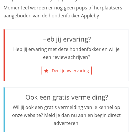
Momenteel worden er nog geen pups of herplaatsers
aangeboden van de hondenfokker Appleby
Heb jij ervaring?
Heb jij ervaring met deze hondenfokker en wil je
een review schrijven?
Deel jouw ervaring
Ook een gratis vermelding?
Wil jij ook een gratis vermelding van je kennel op
onze website? Meld je dan nu aan en begin direct
adverteren.