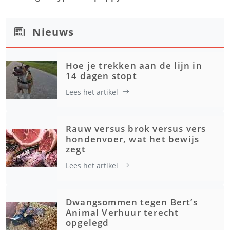
Nieuws
Hoe je trekken aan de lijn in
14 dagen stopt
Lees het artikel
Rauw versus brok versus vers
hondenvoer, wat het bewijs
zegt
Lees het artikel
Dwangsommen tegen Bert’s
Animal Verhuur terecht
opgelegd