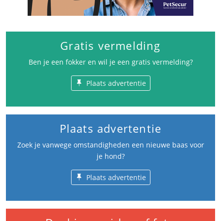
Gratis vermelding
Ben je een fokker en wil je een gratis vermelding?
Plaats advertentie
Plaats advertentie
Zoek je vanwege omstandigheden een nieuwe baas voor
je hond?
Plaats advertentie