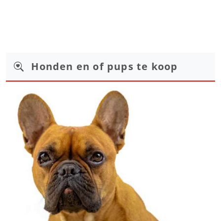
Honden en of pups te koop