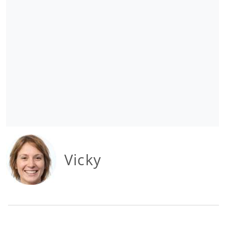
Vicky