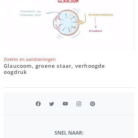
Ziektes en aandoeningen
Glaucoom, groene staar, verhoogde
oogdruk
SNEL NAAR: