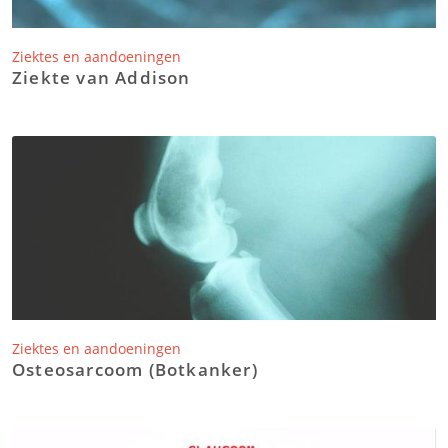
Ziektes en aandoeningen
Ziekte van Addison
Ziektes en aandoeningen
Osteosarcoom (Botkanker)