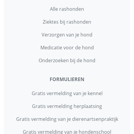
Alle rashonden
Ziektes bij rashonden
Verzorgen van je hond
Medicatie voor de hond
Onderzoeken bij de hond
FORMULIEREN
Gratis vermelding van je kennel
Gratis vermelding herplaatsing
Gratis vermelding van je dierenartsenpraktijk
Gratis vermelding van je hondenschool