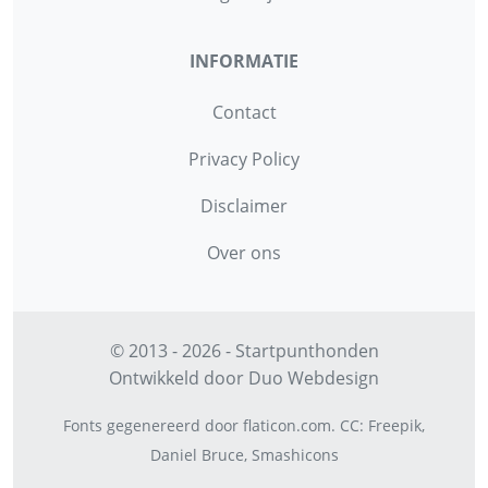
INFORMATIE
Contact
Privacy Policy
Disclaimer
Over ons
© 2013 - 2026 - Startpunthonden
Ontwikkeld door
Duo Webdesign
Fonts gegenereerd door
flaticon.com
.
CC
:
Freepik
,
Daniel Bruce
,
Smashicons