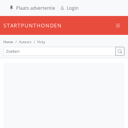
Plaats advertentie
Login
STARTPUNTHONDEN
Home
Auteurs
Vicky