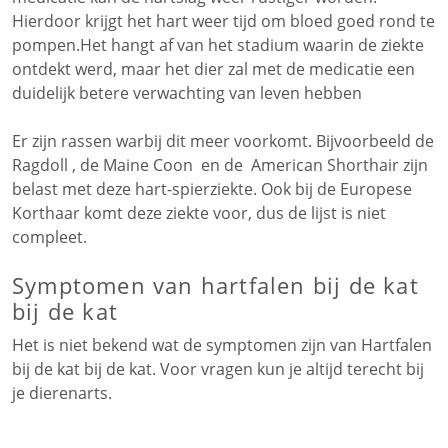
Hierdoor krijgt het hart weer tijd om bloed goed rond te
pompen.Het hangt af van het stadium waarin de ziekte
ontdekt werd, maar het dier zal met de medicatie een
duidelijk betere verwachting van leven hebben
Er zijn rassen warbij dit meer voorkomt. Bijvoorbeeld de
Ragdoll , de Maine Coon en de American Shorthair zijn
belast met deze hart-spierziekte. Ook bij de Europese
Korthaar komt deze ziekte voor, dus de lijst is niet
compleet.
Symptomen van hartfalen bij de kat
bij de kat
Het is niet bekend wat de symptomen zijn van Hartfalen
bij de kat bij de kat. Voor vragen kun je altijd terecht bij
je dierenarts.