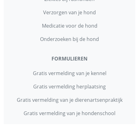
Verzorgen van je hond
Medicatie voor de hond
Onderzoeken bij de hond
FORMULIEREN
Gratis vermelding van je kennel
Gratis vermelding herplaatsing
Gratis vermelding van je dierenartsenpraktijk
Gratis vermelding van je hondenschool
INFORMATIE