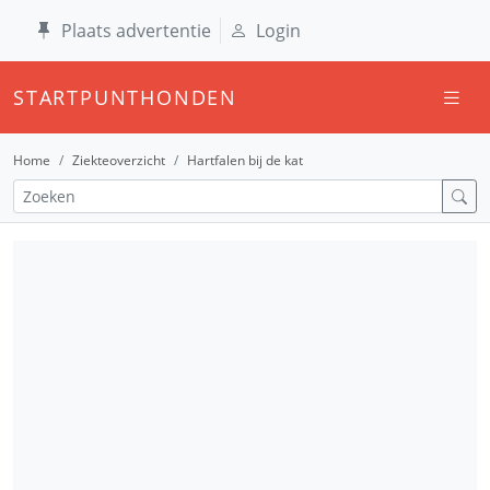
Plaats advertentie
Login
STARTPUNTHONDEN
Home
Ziekteoverzicht
Hartfalen bij de kat