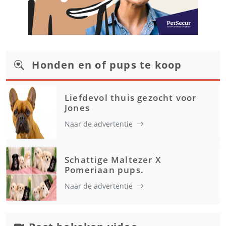
Honden en of pups te koop
Liefdevol thuis gezocht voor
Jones
Naar de advertentie
Schattige Maltezer X
Pomeriaan pups.
Naar de advertentie