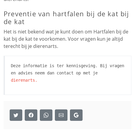
Preventie van hartfalen bij de kat bij
de kat
Het is niet bekend wat je kunt doen om Hartfalen bij de
kat bij de kat te voorkomen. Voor vragen kun je altijd
terecht bij je dierenarts.
Deze informatie is ter kennisgeving. Bij vragen
en advies neem dan contact op met je
dierenarts.