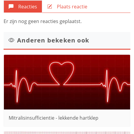
Reacties
Plaats reactie
Er zijn nog geen reacties geplaatst.
Anderen bekeken ook
Mitralisinsufficientie - lekkende hartklep