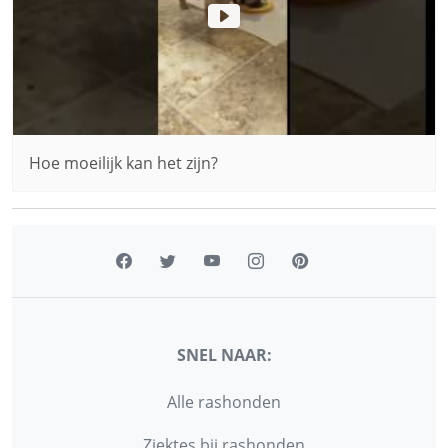
Hoe moeilijk kan het zijn?
SNEL NAAR:
Alle rashonden
Ziektes bij rashonden