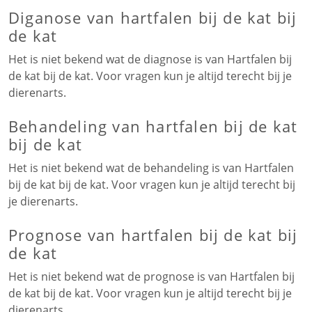
Diganose van hartfalen bij de kat bij
de kat
Het is niet bekend wat de diagnose is van Hartfalen bij
de kat bij de kat. Voor vragen kun je altijd terecht bij je
dierenarts.
Behandeling van hartfalen bij de kat
bij de kat
Het is niet bekend wat de behandeling is van Hartfalen
bij de kat bij de kat. Voor vragen kun je altijd terecht bij
je dierenarts.
Prognose van hartfalen bij de kat bij
de kat
Het is niet bekend wat de prognose is van Hartfalen bij
de kat bij de kat. Voor vragen kun je altijd terecht bij je
dierenarts.