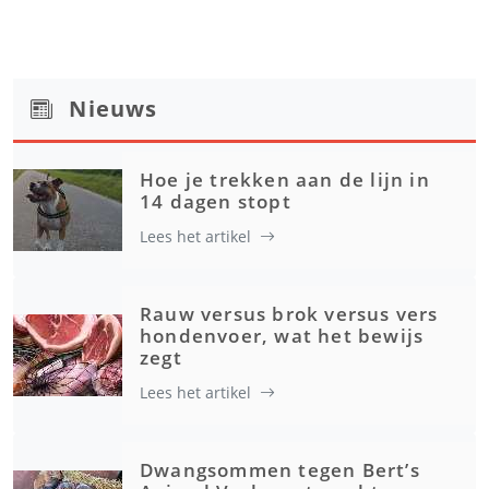
Nieuws
Hoe je trekken aan de lijn in
14 dagen stopt
Lees het artikel
Rauw versus brok versus vers
hondenvoer, wat het bewijs
zegt
Lees het artikel
Dwangsommen tegen Bert’s