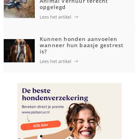
Animal Verhuur terecht
opgelegd
Lees het artikel
Kunnen honden aanvoelen
wanneer hun baasje gestrest
is?
Lees het artikel