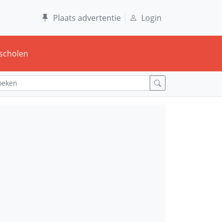
Plaats advertentie
Login
scholen