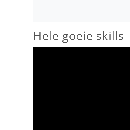
Hele goeie skills