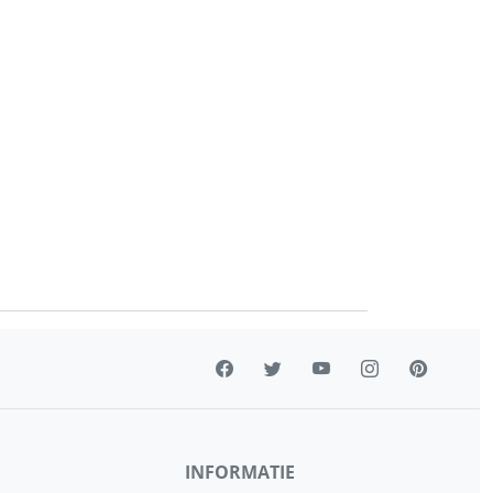
INFORMATIE