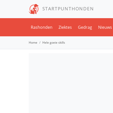
STARTPUNTHONDEN
Rashonden
Ziektes
Gedrag
Nieuws
Home
Hele goeie skills