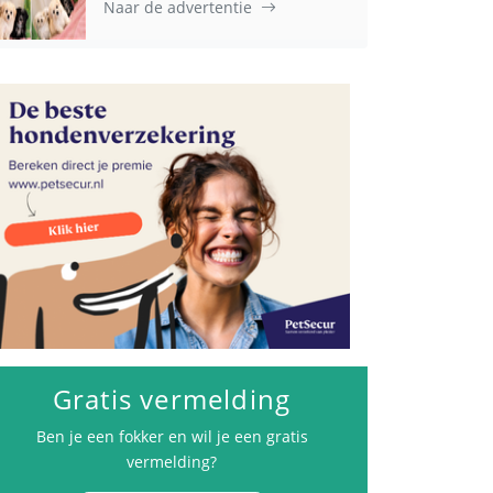
Naar de advertentie
Gratis vermelding
Ben je een fokker en wil je een gratis
vermelding?