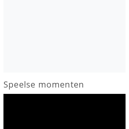
Speelse momenten