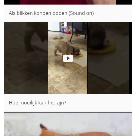
Als blikken konden doden (Sound on)
Hoe moeilijk kan het zijn?