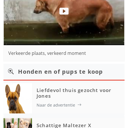
Verkeerde plaats, verkeerd moment
Honden en of pups te koop
Liefdevol thuis gezocht voor
Jones
Naar de advertentie
Schattige Maltezer X