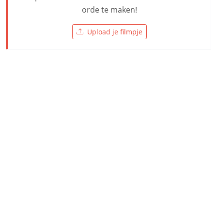
orde te maken!
Upload je filmpje