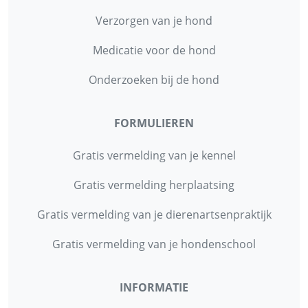
Verzorgen van je hond
Medicatie voor de hond
Onderzoeken bij de hond
FORMULIEREN
Gratis vermelding van je kennel
Gratis vermelding herplaatsing
Gratis vermelding van je dierenartsenpraktijk
Gratis vermelding van je hondenschool
INFORMATIE