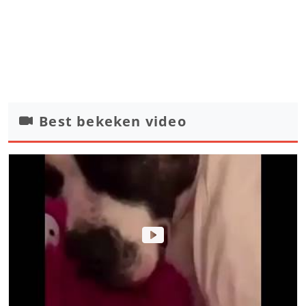
Best bekeken video