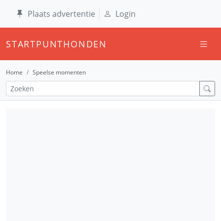
Plaats advertentie
Login
STARTPUNTHONDEN
Home
Speelse momenten