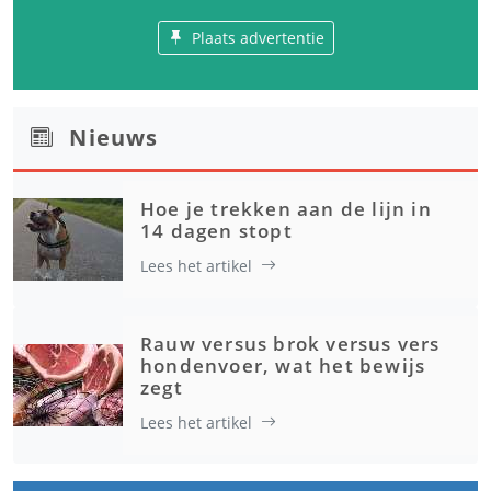
Plaats advertentie
Nieuws
Hoe je trekken aan de lijn in
14 dagen stopt
Lees het artikel
Rauw versus brok versus vers
hondenvoer, wat het bewijs
zegt
Lees het artikel