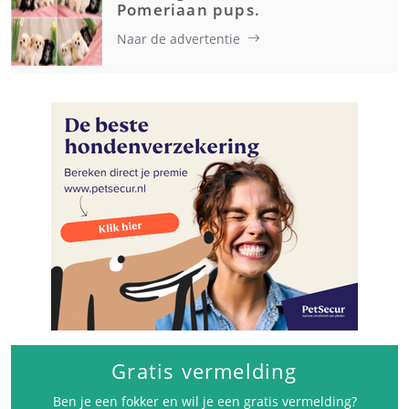
Pomeriaan pups.
Naar de advertentie
Gratis vermelding
Ben je een fokker en wil je een gratis vermelding?