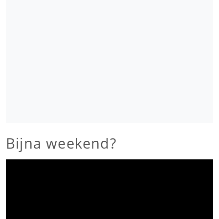
Bijna weekend?