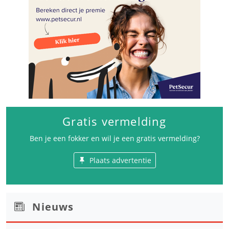
Gratis vermelding
Ben je een fokker en wil je een gratis vermelding?
Plaats advertentie
Nieuws