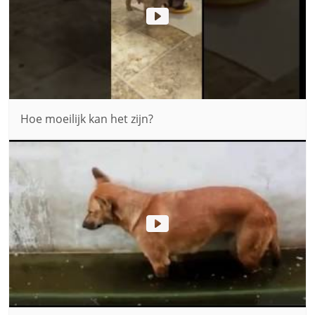
Hoe moeilijk kan het zijn?