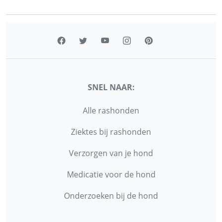
SNEL NAAR:
Alle rashonden
Ziektes bij rashonden
Verzorgen van je hond
Medicatie voor de hond
Onderzoeken bij de hond