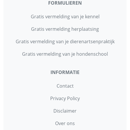
FORMULIEREN
Gratis vermelding van je kennel
Gratis vermelding herplaatsing
Gratis vermelding van je dierenartsenpraktijk
Gratis vermelding van je hondenschool
INFORMATIE
Contact
Privacy Policy
Disclaimer
Over ons