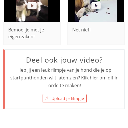
Bemoei je met je
Net niet!
eigen zaken!
Deel ook jouw video?
Heb jij een leuk filmpje van je hond die je op
startpunthonden wilt laten zien? Klik hier om dit in
orde te maken!
Upload je filmpje