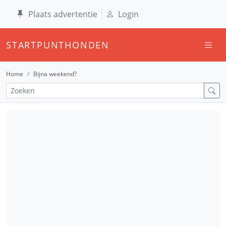
Plaats advertentie
Login
STARTPUNTHONDEN
Home
Bijna weekend?