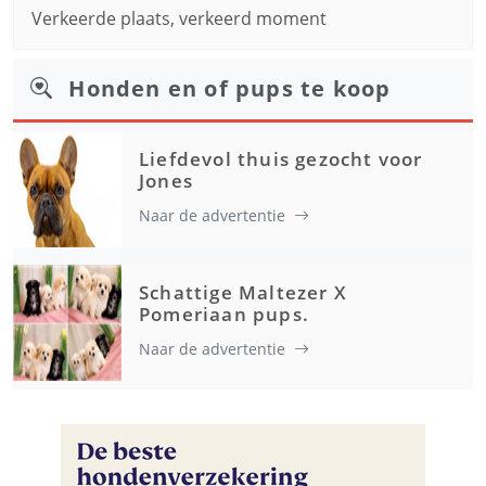
Verkeerde plaats, verkeerd moment
Honden en of pups te koop
Liefdevol thuis gezocht voor
Jones
Naar de advertentie
Schattige Maltezer X
Pomeriaan pups.
Naar de advertentie