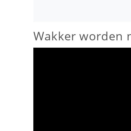
Wakker worden n