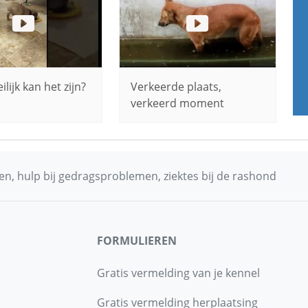
lijk kan het zijn?
Verkeerde plaats,
verkeerd moment
n, hulp bij gedragsproblemen, ziektes bij de rashond
FORMULIEREN
Gratis vermelding van je kennel
Gratis vermelding herplaatsing