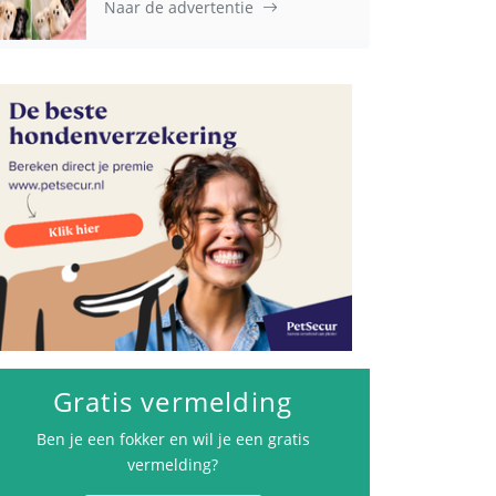
Naar de advertentie
Gratis vermelding
Ben je een fokker en wil je een gratis
vermelding?