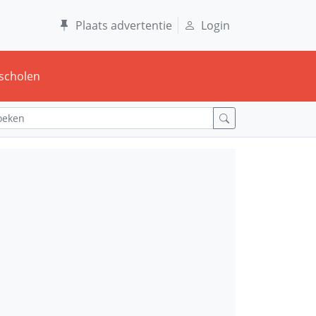
Plaats advertentie
Login
scholen