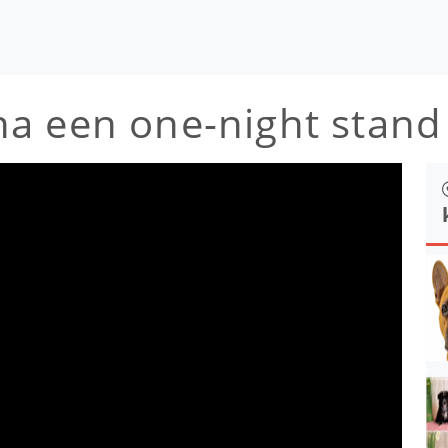
a een one-night stand