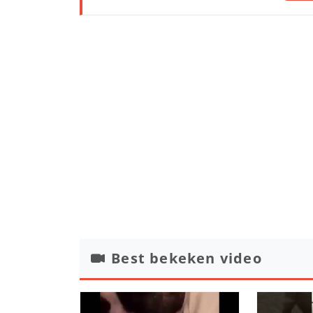
Best bekeken video