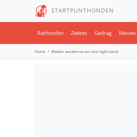
STARTPUNTHONDEN
Rashonden
Ziektes
Gedrag
Nieuws
Home
Wakker worden na een one-night stand