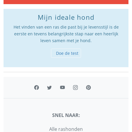
Mijn ideale hond
Het vinden van een ras die past bij je levensstijl is de
eerste en tevens belangrijkste stap naar een heerlijk
leven samen met je hond.
Doe de test
SNEL NAAR:
Alle rashonden