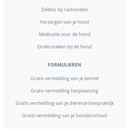
Ziektes bij rashonden
Verzorgen van je hond
Medicatie voor de hond
Onderzoeken bij de hond
FORMULIEREN
Gratis vermelding van je kennel
Gratis vermelding herplaatsing
Gratis vermelding van je dierenartsenpraktijk
Gratis vermelding van je hondenschool