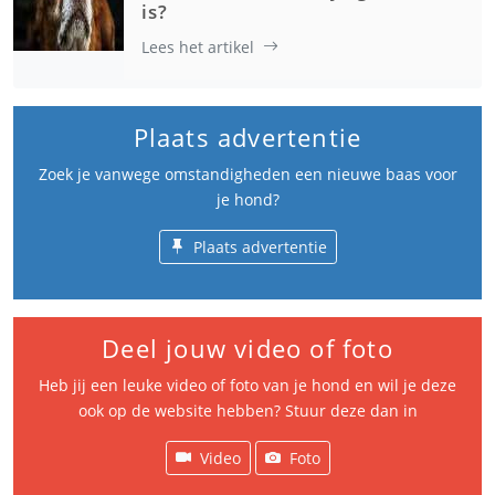
is?
Lees het artikel
Plaats advertentie
Zoek je vanwege omstandigheden een nieuwe baas voor
je hond?
Plaats advertentie
Deel jouw video of foto
Heb jij een leuke video of foto van je hond en wil je deze
ook op de website hebben? Stuur deze dan in
Video
Foto