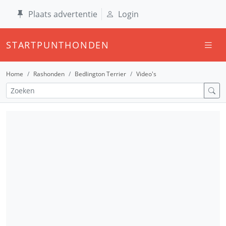
Plaats advertentie
Login
STARTPUNTHONDEN
Home
Rashonden
Bedlington Terrier
Video's