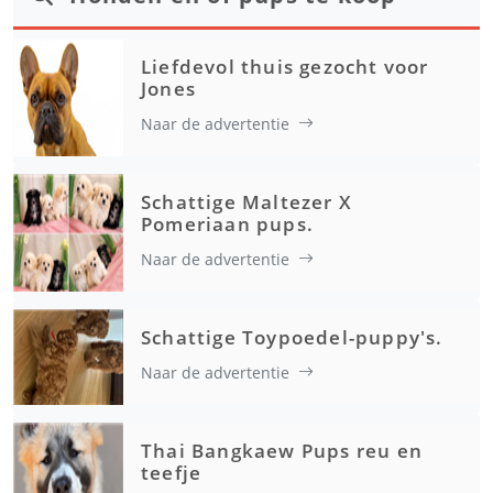
Liefdevol thuis gezocht voor
Jones
Naar de advertentie
Schattige Maltezer X
Pomeriaan pups.
Naar de advertentie
Schattige Toypoedel-puppy's.
Naar de advertentie
Thai Bangkaew Pups reu en
teefje