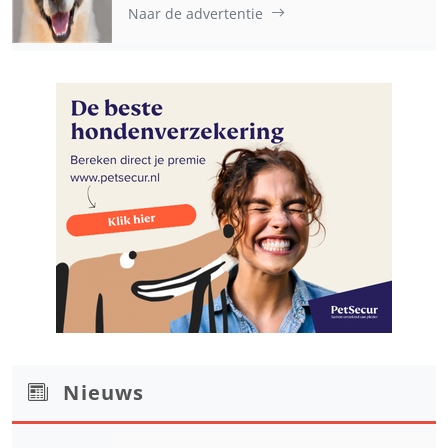
Naar de advertentie
Nieuws