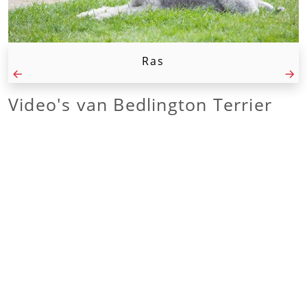
Ras
Video's van
Bedlington Terrier