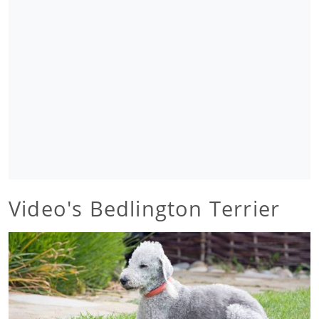
Video's Bedlington Terrier