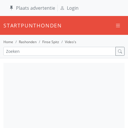
Plaats advertentie
Login
STARTPUNTHONDEN
Home
Rashonden
Finse Spitz
Video's