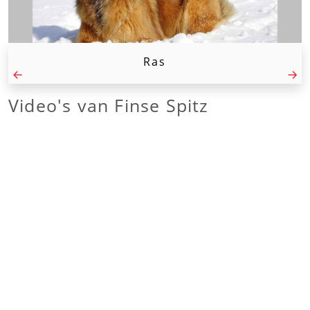
Ras
Video's van
Finse Spitz