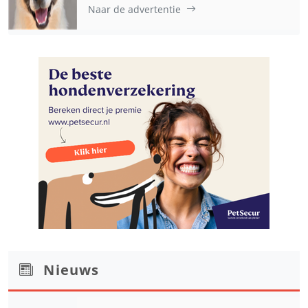
Naar de advertentie
Nieuws