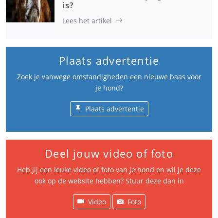
is?
Lees het artikel
Plaats advertentie
Zoek je vanwege omstandigheden een nieuwe baas voor
je hond?
Plaats advertentie
Deel jouw video of foto
Heb jij een leuke video of foto van je hond en wil je deze
ook op de website hebben? Stuur deze dan in
Video
Foto