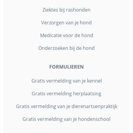
Ziektes bij rashonden
Verzorgen van je hond
Medicatie voor de hond
Onderzoeken bij de hond
FORMULIEREN
Gratis vermelding van je kennel
Gratis vermelding herplaatsing
Gratis vermelding van je dierenartsenpraktijk
Gratis vermelding van je hondenschool