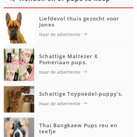
Liefdevol thuis gezocht voor
Jones
Naar de advertentie
Schattige Maltezer X
Pomeriaan pups.
Naar de advertentie
Schattige Toypoedel-puppy's.
Naar de advertentie
Thai Bangkaew Pups reu en
teefje