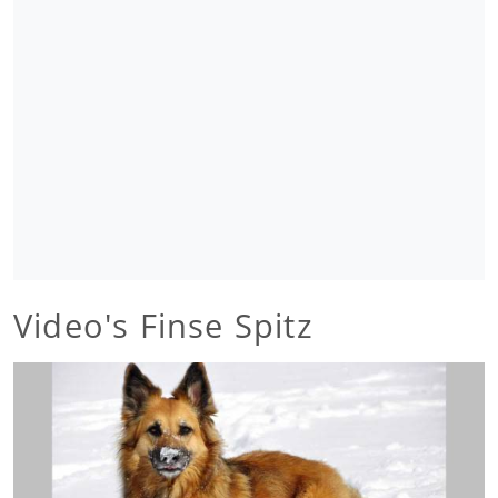
Video's Finse Spitz