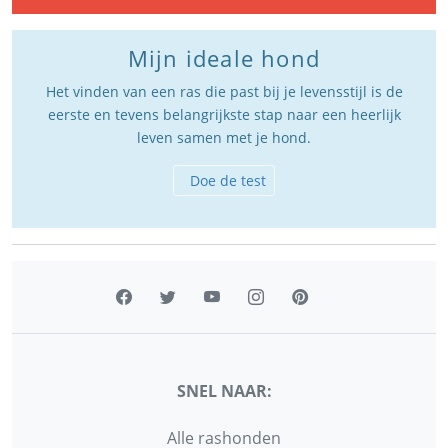
Mijn ideale hond
Het vinden van een ras die past bij je levensstijl is de
eerste en tevens belangrijkste stap naar een heerlijk
leven samen met je hond.
Doe de test
SNEL NAAR:
Alle rashonden