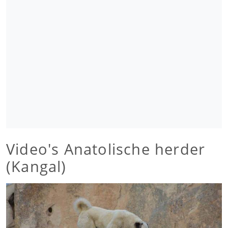
Video's Anatolische herder
(Kangal)