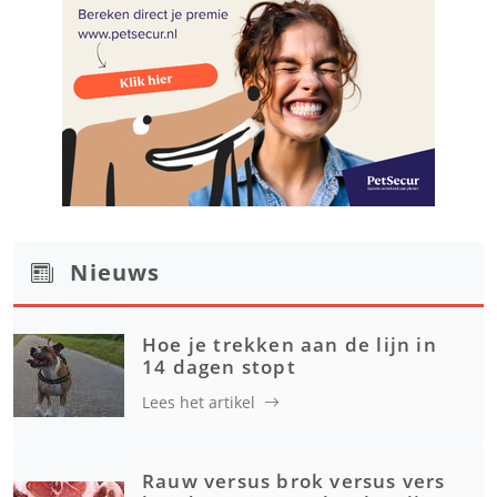
Nieuws
Hoe je trekken aan de lijn in
14 dagen stopt
Lees het artikel
Rauw versus brok versus vers