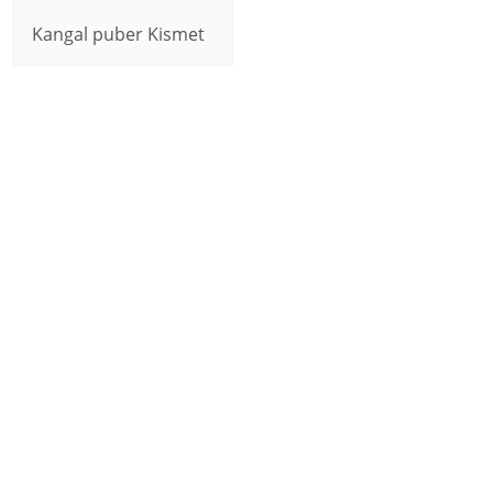
Kangal puber Kismet