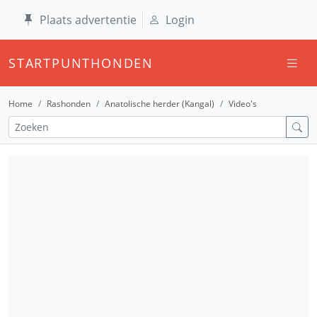
Plaats advertentie
Login
STARTPUNTHONDEN
Home
Rashonden
Anatolische herder (Kangal)
Video's