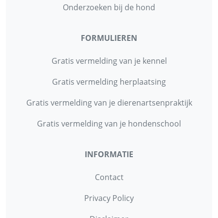
Onderzoeken bij de hond
FORMULIEREN
Gratis vermelding van je kennel
Gratis vermelding herplaatsing
Gratis vermelding van je dierenartsenpraktijk
Gratis vermelding van je hondenschool
INFORMATIE
Contact
Privacy Policy