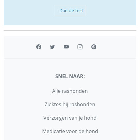
Doe de test
SNEL NAAR:
Alle rashonden
Ziektes bij rashonden
Verzorgen van je hond
Medicatie voor de hond