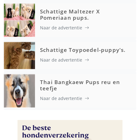
Schattige Maltezer X
Pomeriaan pups.
Naar de advertentie
Schattige Toypoedel-puppy's.
Naar de advertentie
Thai Bangkaew Pups reu en
teefje
Naar de advertentie