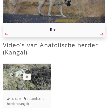
Ras
Video's van
Anatolische herder
(Kangal)
Nicole
Anatolische
herder (Kangal)