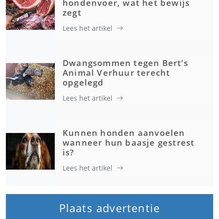
hondenvoer, wat het bewijs
zegt
Lees het artikel
Dwangsommen tegen Bert’s
Animal Verhuur terecht
opgelegd
Lees het artikel
Kunnen honden aanvoelen
wanneer hun baasje gestrest
is?
Lees het artikel
Plaats advertentie