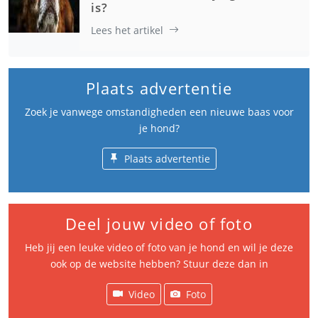
is?
Lees het artikel
Plaats advertentie
Zoek je vanwege omstandigheden een nieuwe baas voor
je hond?
Plaats advertentie
Deel jouw video of foto
Heb jij een leuke video of foto van je hond en wil je deze
ook op de website hebben? Stuur deze dan in
Video
Foto