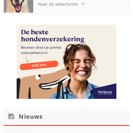
Naar de advertentie
Nieuws