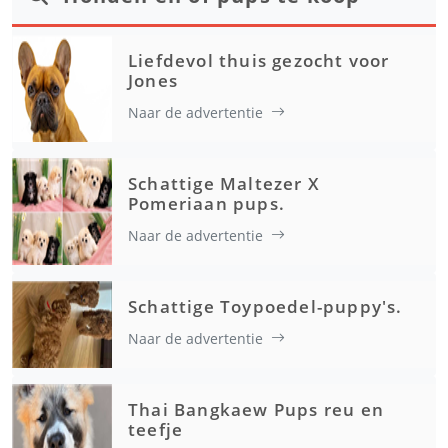
Liefdevol thuis gezocht voor
Jones
Naar de advertentie
Schattige Maltezer X
Pomeriaan pups.
Naar de advertentie
Schattige Toypoedel-puppy's.
Naar de advertentie
Thai Bangkaew Pups reu en
teefje