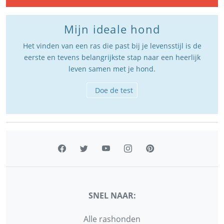
Mijn ideale hond
Het vinden van een ras die past bij je levensstijl is de
eerste en tevens belangrijkste stap naar een heerlijk
leven samen met je hond.
Doe de test
SNEL NAAR:
Alle rashonden