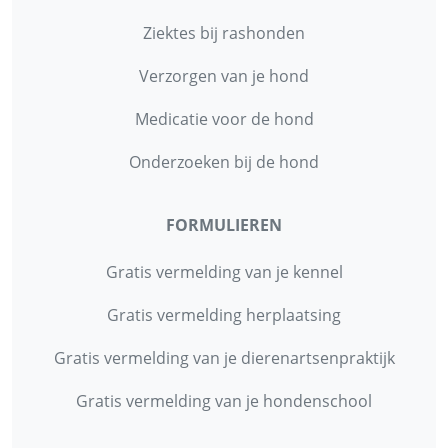
Ziektes bij rashonden
Verzorgen van je hond
Medicatie voor de hond
Onderzoeken bij de hond
FORMULIEREN
Gratis vermelding van je kennel
Gratis vermelding herplaatsing
Gratis vermelding van je dierenartsenpraktijk
Gratis vermelding van je hondenschool