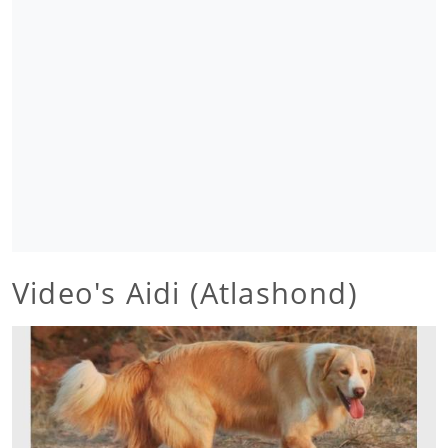
Video's Aidi (Atlashond)