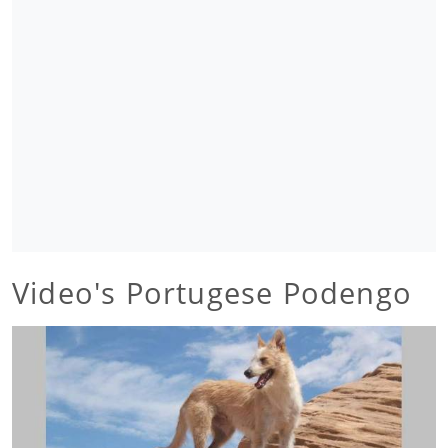
Video's Portugese Podengo