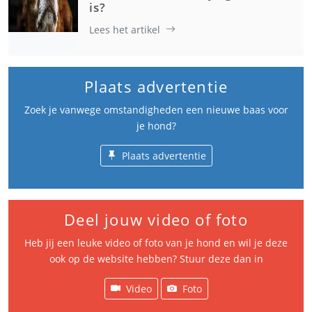
is?
Lees het artikel
Plaats advertentie
Zoek je vanwege omstandigheden een nieuwe baas voor
je hond?
Plaats advertentie
Deel jouw video of foto
Heb jij een leuke video of foto van je hond en wil je deze
ook op de website hebben? Stuur deze dan in
Video
Foto