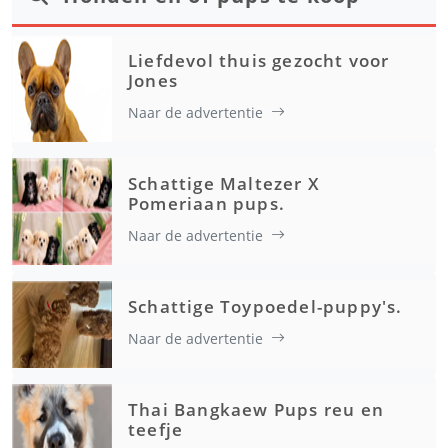
Liefdevol thuis gezocht voor
Jones
Naar de advertentie
Schattige Maltezer X
Pomeriaan pups.
Naar de advertentie
Schattige Toypoedel-puppy's.
Naar de advertentie
Thai Bangkaew Pups reu en
teefje