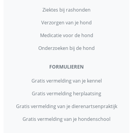
Ziektes bij rashonden
Verzorgen van je hond
Medicatie voor de hond
Onderzoeken bij de hond
FORMULIEREN
Gratis vermelding van je kennel
Gratis vermelding herplaatsing
Gratis vermelding van je dierenartsenpraktijk
Gratis vermelding van je hondenschool