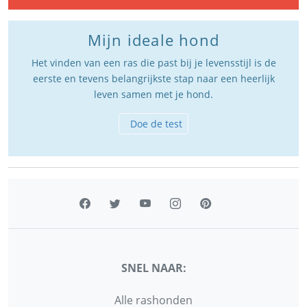
Mijn ideale hond
Het vinden van een ras die past bij je levensstijl is de
eerste en tevens belangrijkste stap naar een heerlijk
leven samen met je hond.
Doe de test
SNEL NAAR:
Alle rashonden