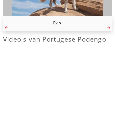
Ras
Video's van
Portugese Podengo