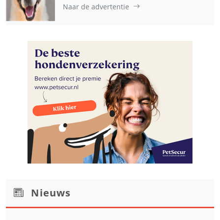
Naar de advertentie
Nieuws