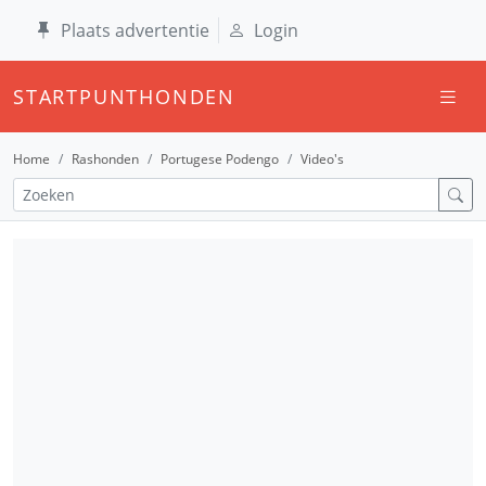
Plaats advertentie
Login
STARTPUNTHONDEN
Home
Rashonden
Portugese Podengo
Video's