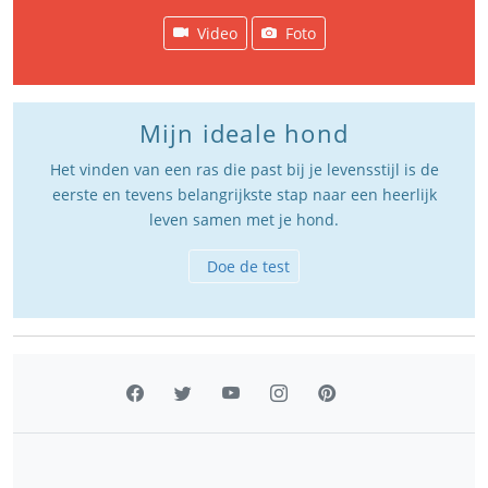
Video
Foto
Mijn ideale hond
Het vinden van een ras die past bij je levensstijl is de
eerste en tevens belangrijkste stap naar een heerlijk
leven samen met je hond.
Doe de test