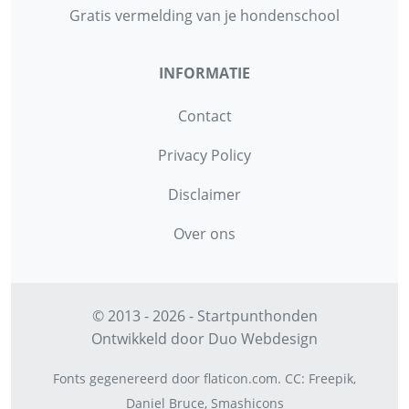
Gratis vermelding van je hondenschool
INFORMATIE
Contact
Privacy Policy
Disclaimer
Over ons
© 2013 - 2026 - Startpunthonden
Ontwikkeld door
Duo Webdesign
Fonts gegenereerd door
flaticon.com
.
CC
:
Freepik
,
Daniel Bruce
,
Smashicons