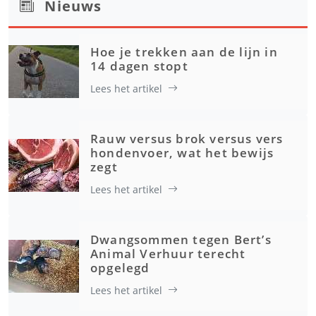
Nieuws
Hoe je trekken aan de lijn in
14 dagen stopt
Lees het artikel
Rauw versus brok versus vers
hondenvoer, wat het bewijs
zegt
Lees het artikel
Dwangsommen tegen Bert’s
Animal Verhuur terecht
opgelegd
Lees het artikel