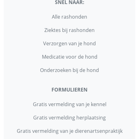
SNEL NAAR:
Alle rashonden
Ziektes bij rashonden
Verzorgen van je hond
Medicatie voor de hond
Onderzoeken bij de hond
FORMULIEREN
Gratis vermelding van je kennel
Gratis vermelding herplaatsing
Gratis vermelding van je dierenartsenpraktijk