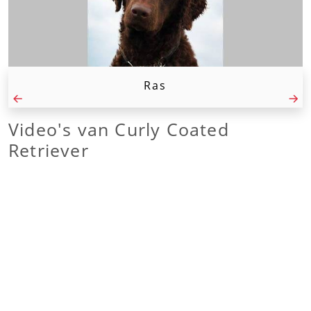
Ras
Video's van
Curly Coated
Retriever