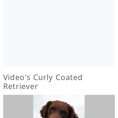
Video's Curly Coated
Retriever