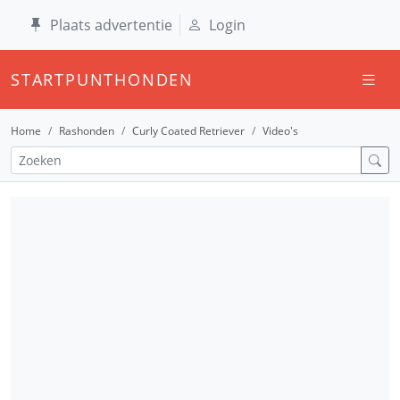
Plaats advertentie
Login
STARTPUNTHONDEN
Home
Rashonden
Curly Coated Retriever
Video's