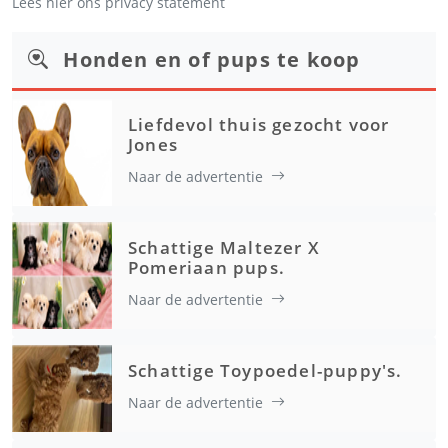
Lees hier ons privacy statement
Honden en of pups te koop
Liefdevol thuis gezocht voor
Jones
Naar de advertentie
Schattige Maltezer X
Pomeriaan pups.
Naar de advertentie
Schattige Toypoedel-puppy's.
Naar de advertentie