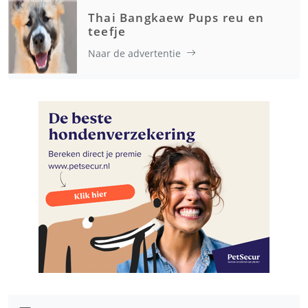
Thai Bangkaew Pups reu en
teefje
Naar de advertentie