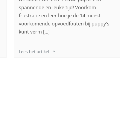
spannende en leuke tijd! Voorkom
frustratie en leer hoe je de 14 meest
voorkomende opvoedfouten bij puppy's
kunt verm [...]
Lees het artikel