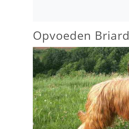
Opvoeden Briar