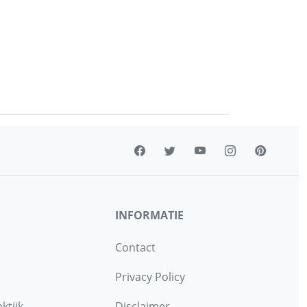
INFORMATIE
Contact
Privacy Policy
ktijk
Disclaimer