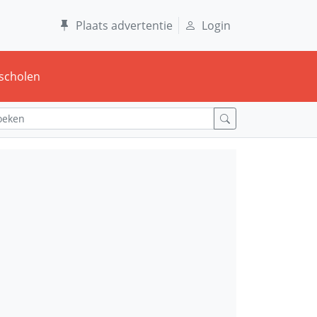
Plaats advertentie
Login
scholen