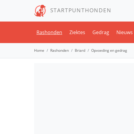
STARTPUNTHONDEN
Rashonden
Ziektes
Gedrag
Nieuws
Home
Rashonden
Briard
Opvoeding en gedrag