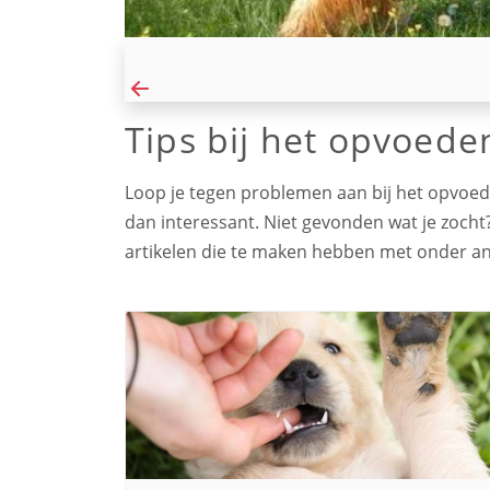
Tips bij het opvoede
Loop je tegen problemen aan bij het opvoeden
dan interessant. Niet gevonden wat je zocht
artikelen die te maken hebben met onder a