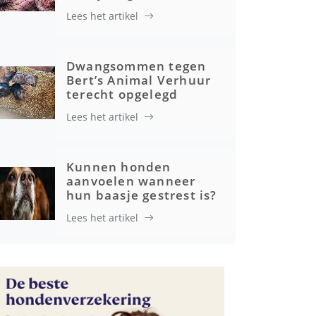
Lees het artikel
Gezondheid
Dwangsommen tegen
Bert’s Animal Verhuur
terecht opgelegd
Lees het artikel
Kunnen honden
aanvoelen wanneer
hun baasje gestrest is?
Lees het artikel