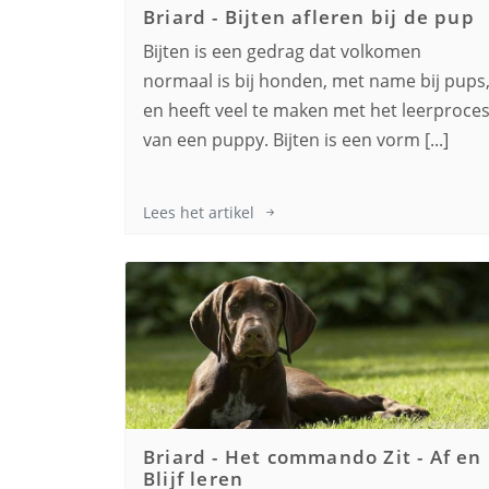
Briard
-
Bijten afleren bij de pup
Bijten is een gedrag dat volkomen
normaal is bij honden, met name bij pups
en heeft veel te maken met het leerproce
van een puppy. Bijten is een vorm [...]
Lees het artikel
Briard
-
Het commando Zit - Af en
Blijf leren