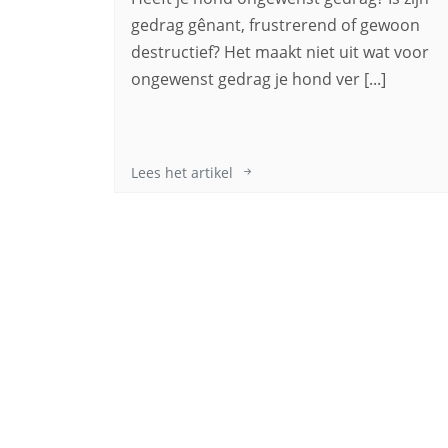
gedrag gênant, frustrerend of gewoon
destructief? Het maakt niet uit wat voor
ongewenst gedrag je hond ver [...]
Lees het artikel