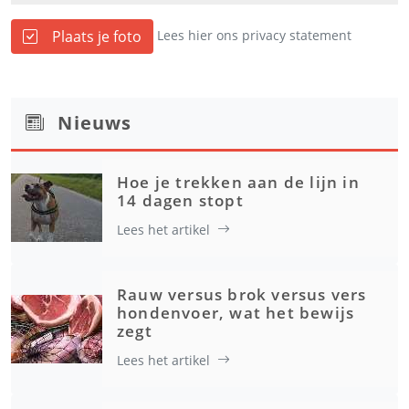
Plaats je foto
Lees hier ons privacy statement
Nieuws
Hoe je trekken aan de lijn in
14 dagen stopt
Lees het artikel
Rauw versus brok versus vers
hondenvoer, wat het bewijs
zegt
Lees het artikel