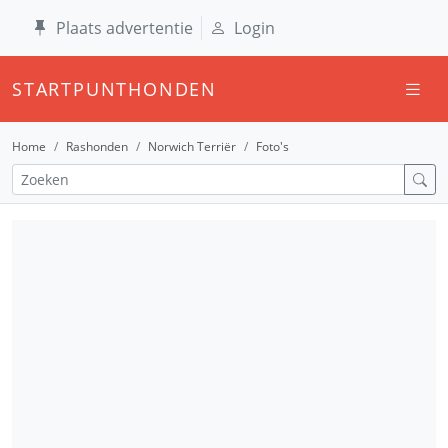
Plaats advertentie
Login
STARTPUNTHONDEN
Home
Rashonden
Norwich Terriër
Foto's