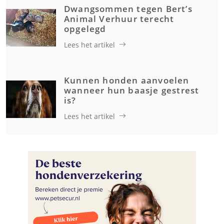
Dwangsommen tegen Bert’s
Animal Verhuur terecht
opgelegd
Lees het artikel
Kunnen honden aanvoelen
wanneer hun baasje gestrest
is?
Lees het artikel