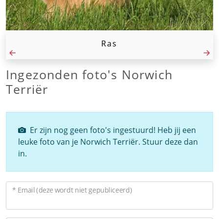
Ras
Ingezonden foto's Norwich
Terriër
Er zijn nog geen foto's ingestuurd! Heb jij een
leuke foto van je Norwich Terriër. Stuur deze dan
in.
* Email (deze wordt niet gepubliceerd)