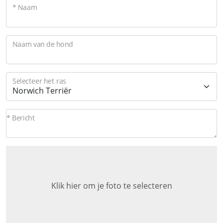
* Naam
Naam van de hond
Selecteer het ras
* Bericht
Klik hier om je foto te selecteren