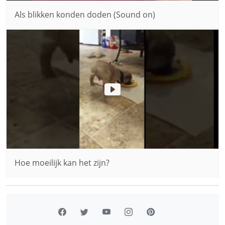
Als blikken konden doden (Sound on)
Hoe moeilijk kan het zijn?