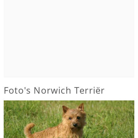
Foto's Norwich Terriër