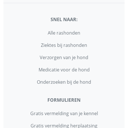
SNEL NAAR:
Alle rashonden
Ziektes bij rashonden
Verzorgen van je hond
Medicatie voor de hond
Onderzoeken bij de hond
FORMULIEREN
Gratis vermelding van je kennel
Gratis vermelding herplaatsing