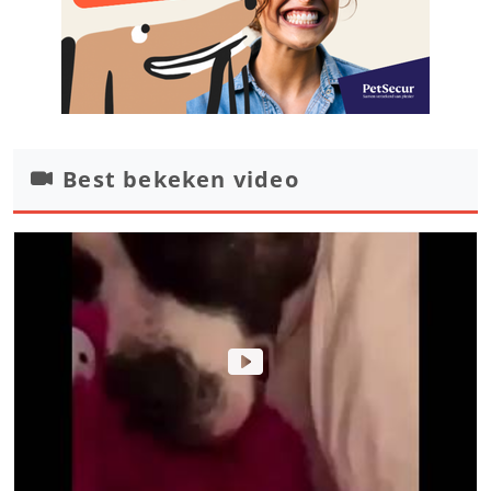
Best bekeken video