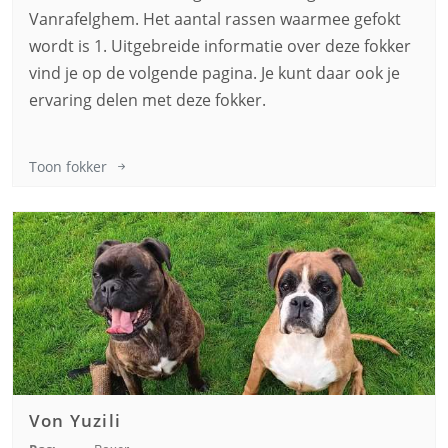
Vanrafelghem. Het aantal rassen waarmee gefokt
wordt is 1. Uitgebreide informatie over deze fokker
vind je op de volgende pagina. Je kunt daar ook je
ervaring delen met deze fokker.
Toon fokker
Von Yuzili