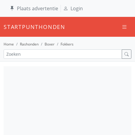
Plaats advertentie
Login
STARTPUNTHONDEN
Home
Rashonden
Boxer
Fokkers