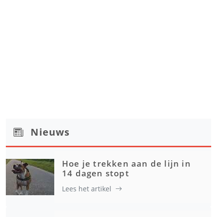
Nieuws
Hoe je trekken aan de lijn in
14 dagen stopt
Lees het artikel