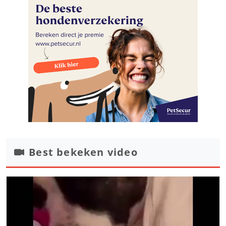
Best bekeken video