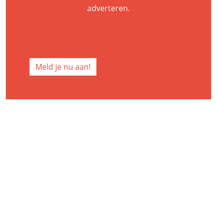
adverteren.
Meld je nu aan!