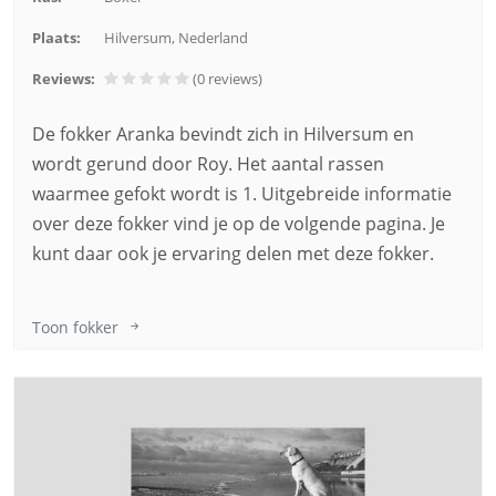
Plaats:
Hilversum, Nederland
Reviews:
(0
reviews
)
De fokker Aranka bevindt zich in Hilversum en
wordt gerund door Roy. Het aantal rassen
waarmee gefokt wordt is 1. Uitgebreide informatie
over deze fokker vind je op de volgende pagina. Je
kunt daar ook je ervaring delen met deze fokker.
Toon fokker