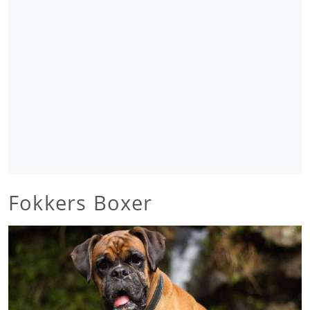
Fokkers Boxer