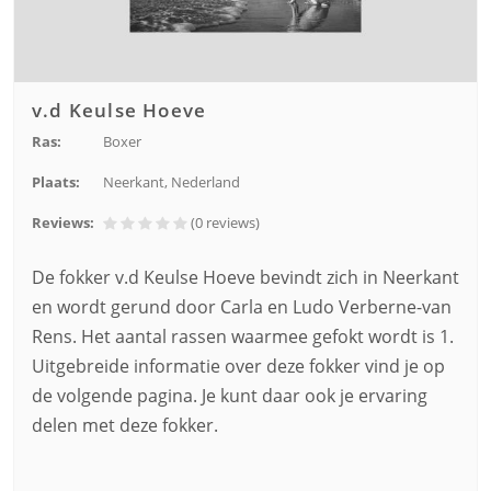
v.d Keulse Hoeve
Ras:
Boxer
Plaats:
Neerkant, Nederland
Reviews:
(0
reviews
)
De fokker v.d Keulse Hoeve bevindt zich in Neerkant
en wordt gerund door Carla en Ludo Verberne-van
Rens. Het aantal rassen waarmee gefokt wordt is 1.
Uitgebreide informatie over deze fokker vind je op
de volgende pagina. Je kunt daar ook je ervaring
delen met deze fokker.