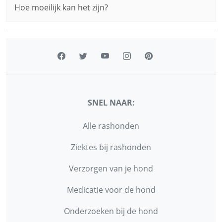
Hoe moeilijk kan het zijn?
SNEL NAAR:
Alle rashonden
Ziektes bij rashonden
Verzorgen van je hond
Medicatie voor de hond
Onderzoeken bij de hond