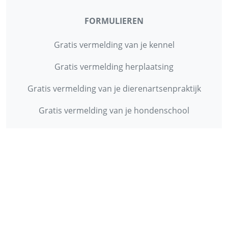
FORMULIEREN
Gratis vermelding van je kennel
Gratis vermelding herplaatsing
Gratis vermelding van je dierenartsenpraktijk
Gratis vermelding van je hondenschool
INFORMATIE
Contact
Privacy Policy
Disclaimer