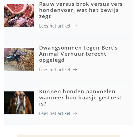
Rauw versus brok versus vers
hondenvoer, wat het bewijs
zegt
Lees het artikel
Dwangsommen tegen Bert’s
Animal Verhuur terecht
opgelegd
Lees het artikel
Kunnen honden aanvoelen
wanneer hun baasje gestrest
is?
Lees het artikel