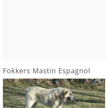
Fokkers Mastin Espagnol