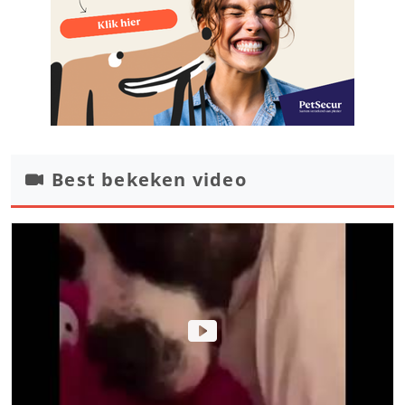
Best bekeken video