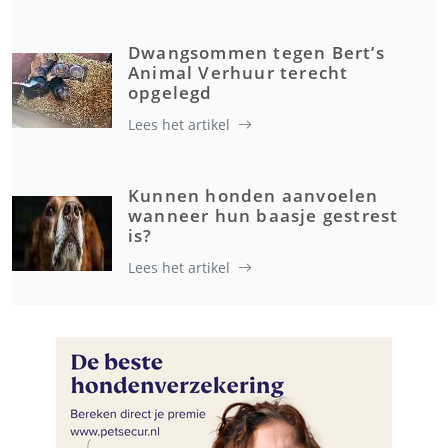
Dwangsommen tegen Bert’s
Animal Verhuur terecht
opgelegd
Lees het artikel
Kunnen honden aanvoelen
wanneer hun baasje gestrest
is?
Lees het artikel