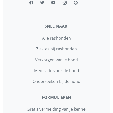
SNEL NAAR:
Alle rashonden
Ziektes bij rashonden
Verzorgen van je hond
Medicatie voor de hond
Onderzoeken bij de hond
FORMULIEREN
Gratis vermelding van je kennel