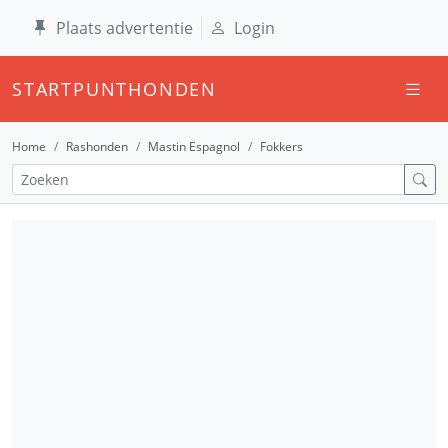
Plaats advertentie
Login
STARTPUNTHONDEN
Home
Rashonden
Mastin Espagnol
Fokkers