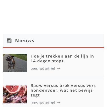
Nieuws
Hoe je trekken aan de lijn in
14 dagen stopt
Lees het artikel
Rauw versus brok versus vers
hondenvoer, wat het bewijs
zegt
Lees het artikel