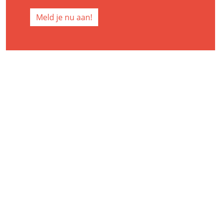
Meld je nu aan!