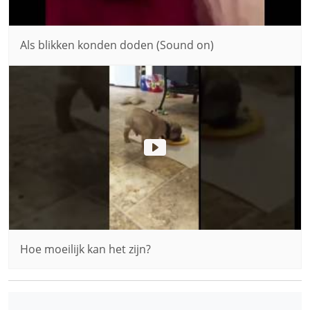
Als blikken konden doden (Sound on)
Hoe moeilijk kan het zijn?