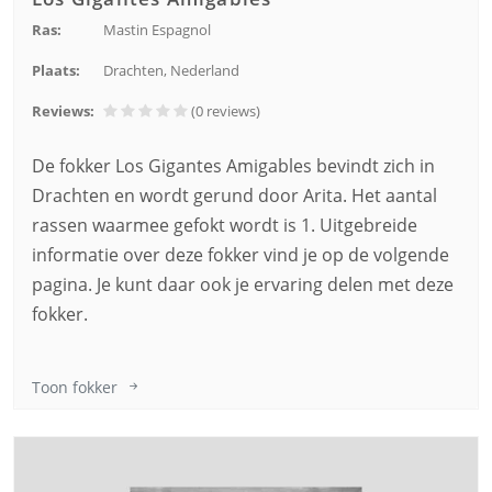
Ras:
Mastin Espagnol
Plaats:
Drachten, Nederland
Reviews:
(0
reviews
)
De fokker Los Gigantes Amigables bevindt zich in
Drachten en wordt gerund door Arita. Het aantal
rassen waarmee gefokt wordt is 1. Uitgebreide
informatie over deze fokker vind je op de volgende
pagina. Je kunt daar ook je ervaring delen met deze
fokker.
Toon fokker