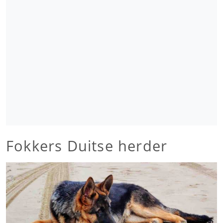
Fokkers Duitse herder