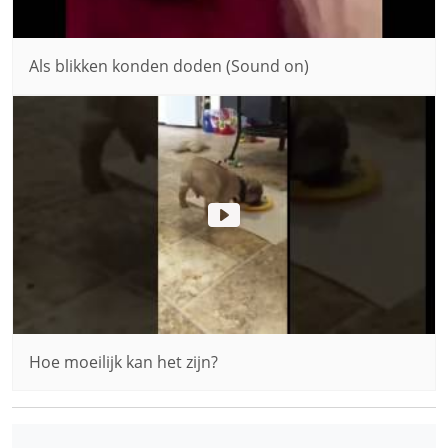
Als blikken konden doden (Sound on)
Hoe moeilijk kan het zijn?