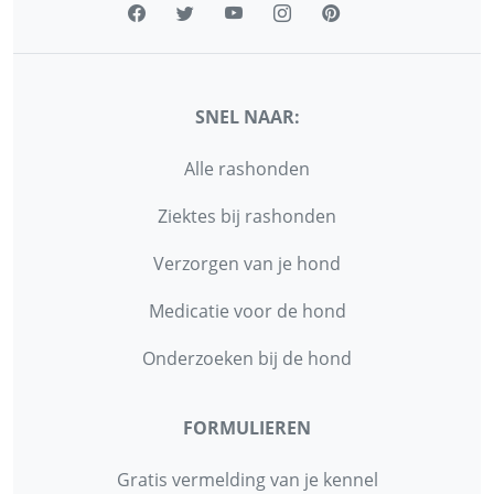
SNEL NAAR:
Alle rashonden
Ziektes bij rashonden
Verzorgen van je hond
Medicatie voor de hond
Onderzoeken bij de hond
FORMULIEREN
Gratis vermelding van je kennel