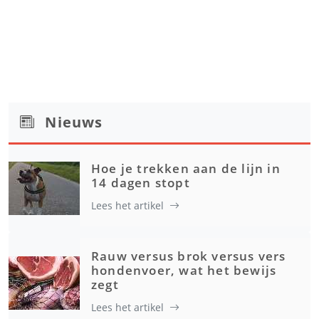
Nieuws
Hoe je trekken aan de lijn in
14 dagen stopt
Lees het artikel
Rauw versus brok versus vers
hondenvoer, wat het bewijs
zegt
Lees het artikel