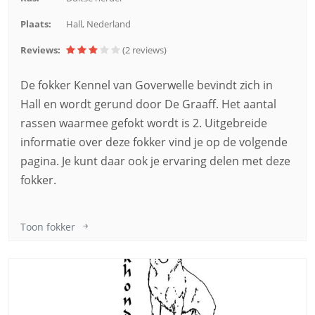
Plaats:
Hall, Nederland
Reviews:
(2
reviews
)
De fokker Kennel van Goverwelle bevindt zich in
Hall en wordt gerund door De Graaff. Het aantal
rassen waarmee gefokt wordt is 2. Uitgebreide
informatie over deze fokker vind je op de volgende
pagina. Je kunt daar ook je ervaring delen met deze
fokker.
Toon fokker