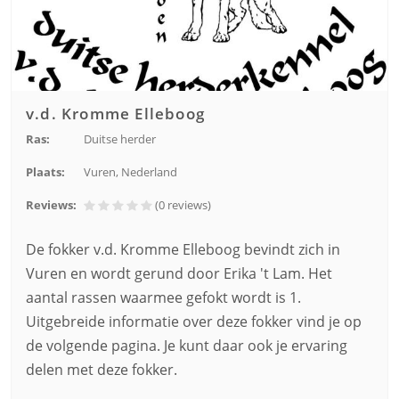
v.d. Kromme Elleboog
Ras:
Duitse herder
Plaats:
Vuren, Nederland
Reviews:
(0
reviews
)
De fokker v.d. Kromme Elleboog bevindt zich in
Vuren en wordt gerund door Erika 't Lam. Het
aantal rassen waarmee gefokt wordt is 1.
Uitgebreide informatie over deze fokker vind je op
de volgende pagina. Je kunt daar ook je ervaring
delen met deze fokker.