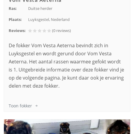
Ras:
Duitse herder
Plaats:
Luyksgestel, Nederland
Reviews:
(0
reviews
)
De fokker Vom Vesta Aeterna bevindt zich in
Luyksgestel en wordt gerund door Vom Vesta
Aeterna. Het aantal rassen waarmee gefokt wordt
is 1. Uitgebreide informatie over deze fokker vind je
op de volgende pagina. Je kunt daar ook je ervaring
delen met deze fokker.
Toon fokker