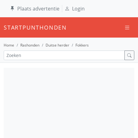
Plaats advertentie
Login
STARTPUNTHONDEN
Home
Rashonden
Duitse herder
Fokkers