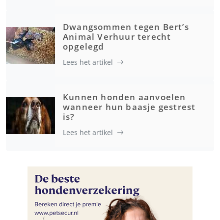
Dwangsommen tegen Bert’s
Animal Verhuur terecht
opgelegd
Lees het artikel
Kunnen honden aanvoelen
wanneer hun baasje gestrest
is?
Lees het artikel