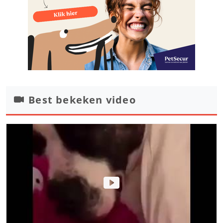
Best bekeken video