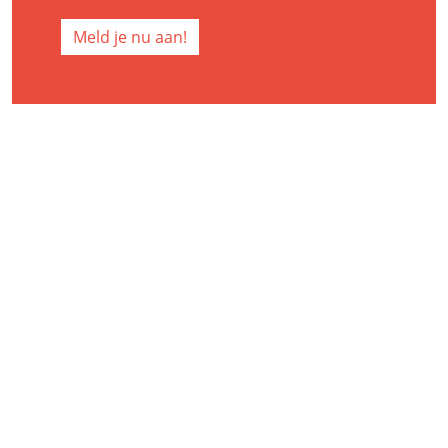
Meld je nu aan!