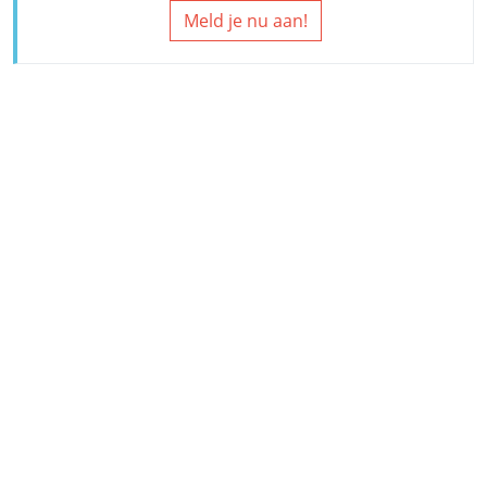
Meld je nu aan!