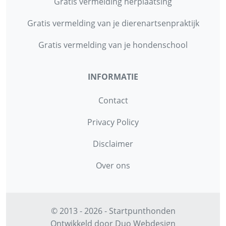
Gratis vermelding herplaatsing
Gratis vermelding van je dierenartsenpraktijk
Gratis vermelding van je hondenschool
INFORMATIE
Contact
Privacy Policy
Disclaimer
Over ons
© 2013 - 2026 - Startpunthonden
Ontwikkeld door
Duo Webdesign