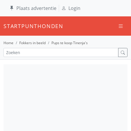
Plaats advertentie
Login
STARTPUNTHONDEN
Home
Fokkers in beeld
Pups te koop Tinenja's