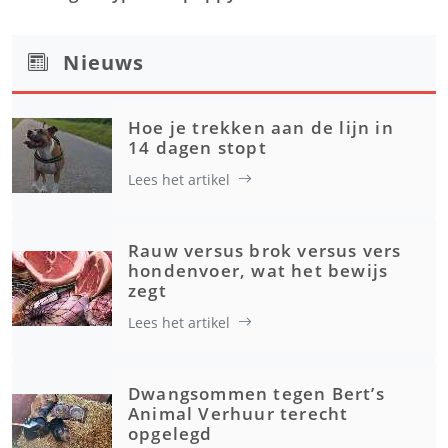
Nieuws
Hoe je trekken aan de lijn in
14 dagen stopt
Lees het artikel
Rauw versus brok versus vers
hondenvoer, wat het bewijs
zegt
Lees het artikel
Dwangsommen tegen Bert’s
Animal Verhuur terecht
opgelegd