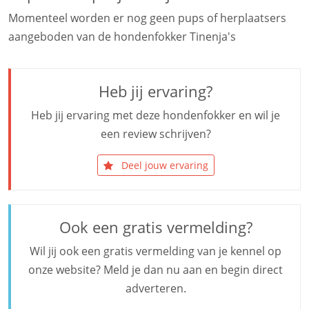
Momenteel worden er nog geen pups of herplaatsers
aangeboden van de hondenfokker Tinenja's
Heb jij ervaring?
Heb jij ervaring met deze hondenfokker en wil je
een review schrijven?
Deel jouw ervaring
Ook een gratis vermelding?
Wil jij ook een gratis vermelding van je kennel op
onze website? Meld je dan nu aan en begin direct
adverteren.