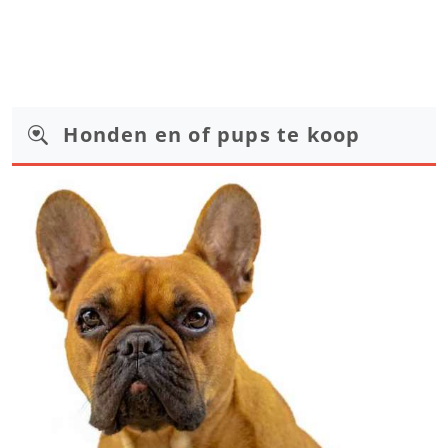
Honden en of pups te koop