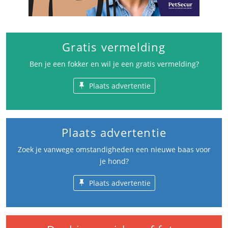
Gratis vermelding
Ben je een fokker en wil je een gratis vermelding?
Plaats advertentie
Plaats advertentie
Zoek je vanwege omstandigheden een nieuwe baas voor
je hond?
Plaats advertentie