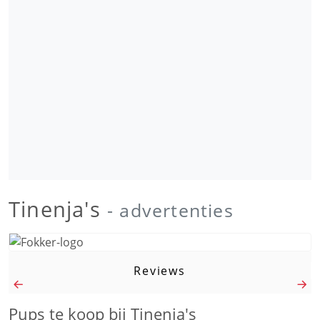
Tinenja's
- advertenties
Reviews
Pups te koop bij Tinenja's