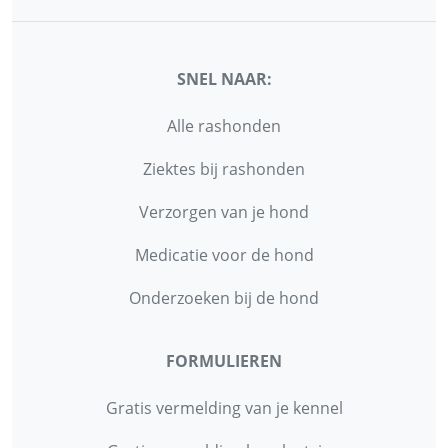
SNEL NAAR:
Alle rashonden
Ziektes bij rashonden
Verzorgen van je hond
Medicatie voor de hond
Onderzoeken bij de hond
FORMULIEREN
Gratis vermelding van je kennel