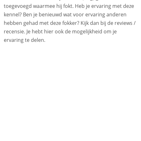
toegevoegd waarmee hij fokt. Heb je ervaring met deze
kennel? Ben je benieuwd wat voor ervaring anderen
hebben gehad met deze fokker? Kijk dan bij de reviews /
recensie. Je hebt hier ook de mogelijkheid om je
ervaring te delen.