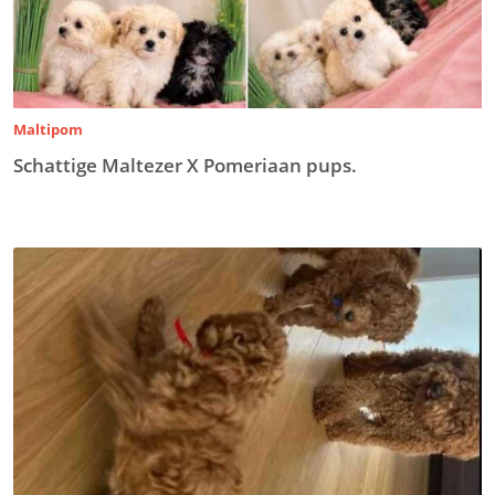
Maltipom
Schattige Maltezer X Pomeriaan pups.