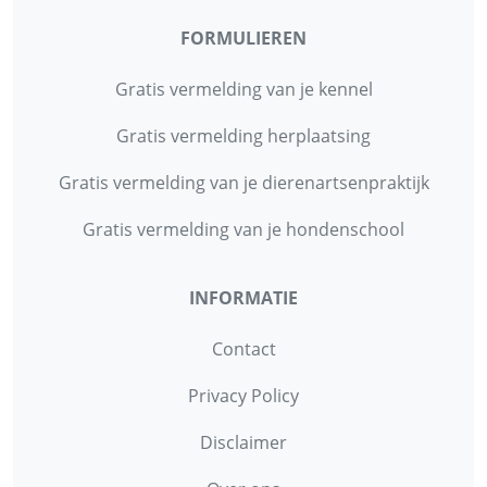
FORMULIEREN
Gratis vermelding van je kennel
Gratis vermelding herplaatsing
Gratis vermelding van je dierenartsenpraktijk
Gratis vermelding van je hondenschool
INFORMATIE
Contact
Privacy Policy
Disclaimer