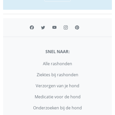
SNEL NAAR:
Alle rashonden
Ziektes bij rashonden
Verzorgen van je hond
Medicatie voor de hond
Onderzoeken bij de hond