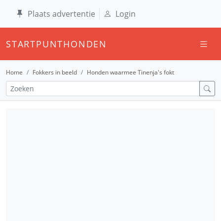
Plaats advertentie
Login
STARTPUNTHONDEN
Home
Fokkers in beeld
Honden waarmee Tinenja's fokt