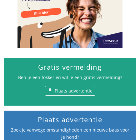
Gratis vermelding
Ben je een fokker en wil je een gratis vermelding?
Plaats advertentie
Plaats advertentie
Zoek je vanwege omstandigheden een nieuwe baas voor
je hond?