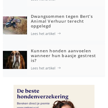
Dwangsommen tegen Bert’s
Animal Verhuur terecht
opgelegd
Lees het artikel
Kunnen honden aanvoelen
wanneer hun baasje gestrest
is?
Lees het artikel