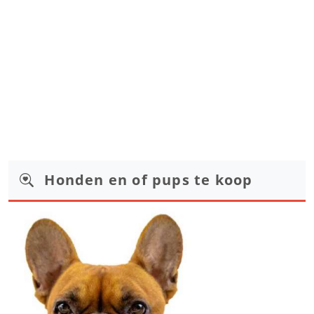
Honden en of pups te koop