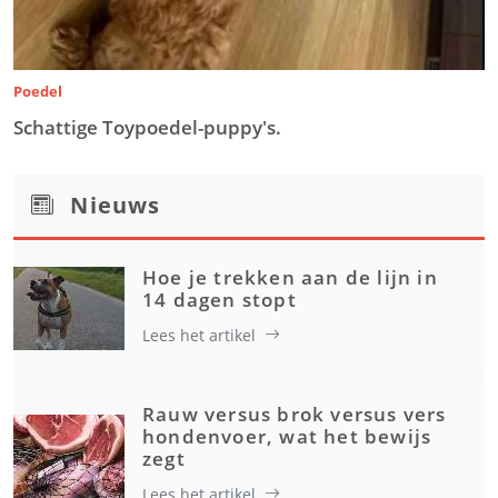
Poedel
Schattige Toypoedel-puppy's.
Nieuws
Hoe je trekken aan de lijn in
14 dagen stopt
Lees het artikel
Rauw versus brok versus vers
hondenvoer, wat het bewijs
zegt
Lees het artikel