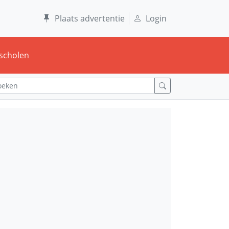
Plaats advertentie
Login
scholen