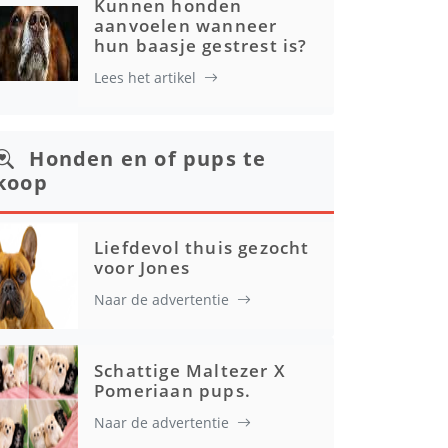
Kunnen honden
aanvoelen wanneer
hun baasje gestrest is?
Lees het artikel
Honden en of pups te
koop
Liefdevol thuis gezocht
voor Jones
Naar de advertentie
Schattige Maltezer X
Pomeriaan pups.
Naar de advertentie