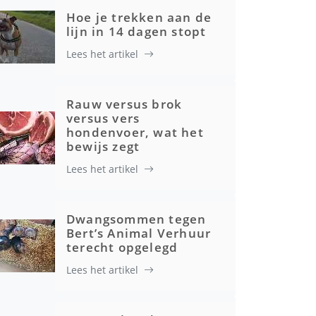
Hoe je trekken aan de
lijn in 14 dagen stopt
Lees het artikel
Rauw versus brok
versus vers
hondenvoer, wat het
bewijs zegt
Lees het artikel
Dwangsommen tegen
Bert’s Animal Verhuur
terecht opgelegd
Lees het artikel