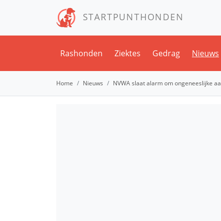
STARTPUNTHONDEN
Rashonden
Ziektes
Gedrag
Nieuws
Home
Nieuws
NVWA slaat alarm om ongeneeslijke aa