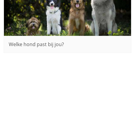
Welke hond past bij jou?