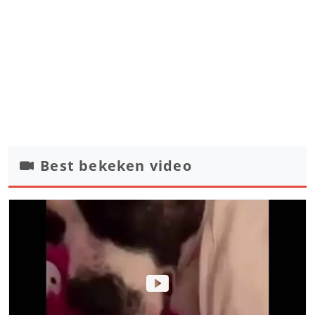
Best bekeken video