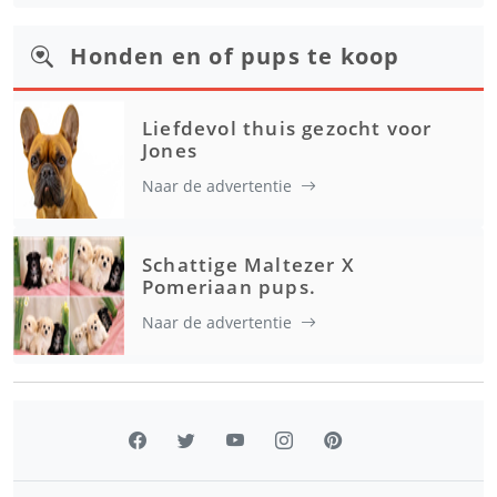
Honden en of pups te koop
Liefdevol thuis gezocht voor
Jones
Naar de advertentie
Schattige Maltezer X
Pomeriaan pups.
Naar de advertentie