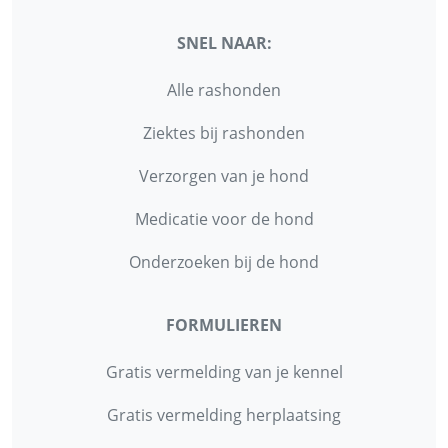
SNEL NAAR:
Alle rashonden
Ziektes bij rashonden
Verzorgen van je hond
Medicatie voor de hond
Onderzoeken bij de hond
FORMULIEREN
Gratis vermelding van je kennel
Gratis vermelding herplaatsing