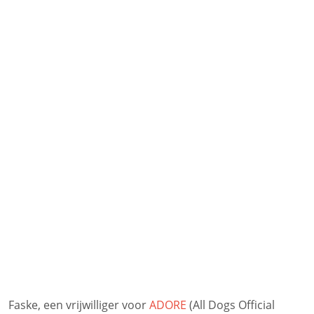
Faske, een vrijwilliger voor
ADORE
(All Dogs Official