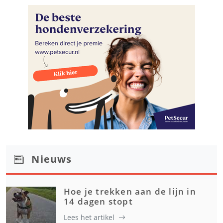
Nieuws
Hoe je trekken aan de lijn in
14 dagen stopt
Lees het artikel