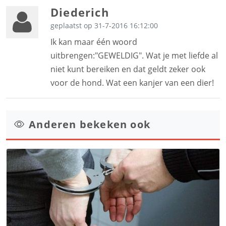
Diederich
geplaatst op 31-7-2016 16:12:00
Ik kan maar één woord
uitbrengen:"GEWELDIG". Wat je met liefde al
niet kunt bereiken en dat geldt zeker ook
voor de hond. Wat een kanjer van een dier!
Anderen bekeken ook