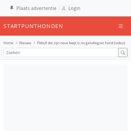
Plaats advertentie
Login
STARTPUNTHONDEN
Home
Nieuws
Pitbull die zijn neus kwijt is nu gelukkigste hond (video)