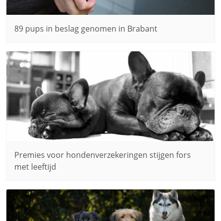
89 pups in beslag genomen in Brabant
Premies voor hondenverzekeringen stijgen fors
met leeftijd