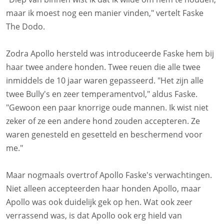
maar ik moest nog een manier vinden," vertelt Faske
The Dodo.
Zodra Apollo hersteld was introduceerde Faske hem bij
haar twee andere honden. Twee reuen die alle twee
inmiddels de 10 jaar waren gepasseerd. "Het zijn alle
twee Bully's en zeer temperamentvol," aldus Faske.
"Gewoon een paar knorrige oude mannen. Ik wist niet
zeker of ze een andere hond zouden accepteren. Ze
waren genesteld en gesetteld en beschermend voor
me."
Maar nogmaals overtrof Apollo Faske's verwachtingen.
Niet alleen accepteerden haar honden Apollo, maar
Apollo was ook duidelijk gek op hen. Wat ook zeer
verrassend was, is dat Apollo ook erg hield van