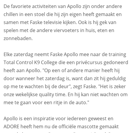
De favoriete activiteiten van Apollo zijn onder andere
chillen in een stoel die hij zijn eigen heeft gemaakt en
samen met Faske televisie kijken. Ook is hij gek van
spelen met de andere viervoeters in huis, eten en
zonnebaden.
Elke zaterdag neemt Faske Apollo mee naar de training
Total Control K9 College die een privécursus gedoneerd
heeft aan Apollo. "Op een of andere manier heeft hij
door wanneer het zaterdag is, want dan zit hij geduldig
op me te wachten bij de deur", zegt Faske. "Het is zeker
onze wekelijkse quality time. En hij kan niet wachten om
mee te gaan voor een ritje in de auto."
Apollo is een inspiratie voor iedereen geweest en
ADORE heeft hem nu de officiële mascotte gemaakt