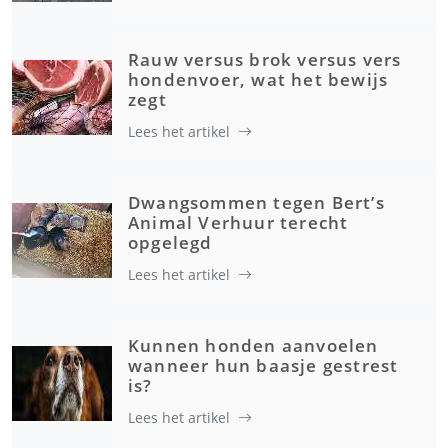
Rauw versus brok versus vers
hondenvoer, wat het bewijs
zegt
Lees het artikel
Dwangsommen tegen Bert’s
Animal Verhuur terecht
opgelegd
Lees het artikel
Kunnen honden aanvoelen
wanneer hun baasje gestrest
is?
Lees het artikel