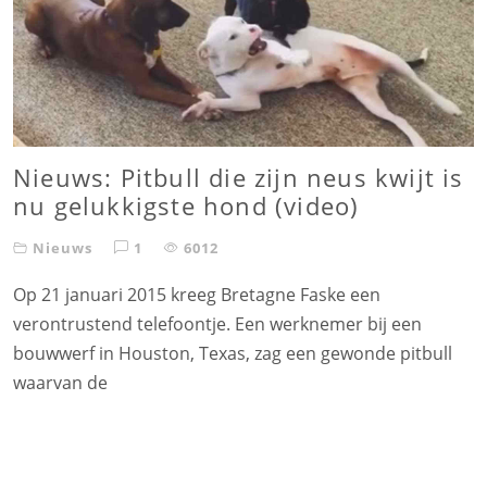
Nieuws: Pitbull die zijn neus kwijt is
nu gelukkigste hond (video)
Nieuws
1
6012
Op 21 januari 2015 kreeg Bretagne Faske een
verontrustend telefoontje. Een werknemer bij een
bouwwerf in Houston, Texas, zag een gewonde pitbull
waarvan de