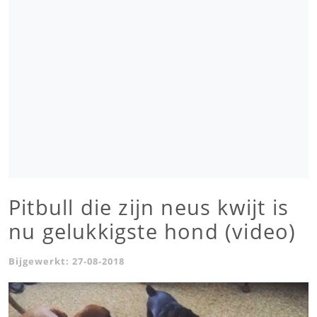
Pitbull die zijn neus kwijt is
nu gelukkigste hond (video)
Bijgewerkt:
27-08-2018