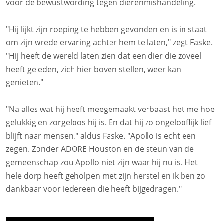
voor de bewustwording tegen dierenmishandeling.
"Hij lijkt zijn roeping te hebben gevonden en is in staat
om zijn wrede ervaring achter hem te laten," zegt Faske.
"Hij heeft de wereld laten zien dat een dier die zoveel
heeft geleden, zich hier boven stellen, weer kan
genieten."
"Na alles wat hij heeft meegemaakt verbaast het me hoe
gelukkig en zorgeloos hij is. En dat hij zo ongelooflijk lief
blijft naar mensen," aldus Faske. "Apollo is echt een
zegen. Zonder ADORE Houston en de steun van de
gemeenschap zou Apollo niet zijn waar hij nu is. Het
hele dorp heeft geholpen met zijn herstel en ik ben zo
dankbaar voor iedereen die heeft bijgedragen."