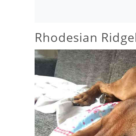
Rhodesian Ridge