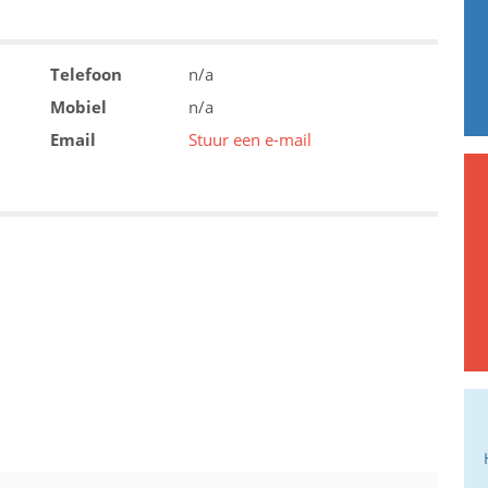
Telefoon
n/a
Mobiel
n/a
Email
Stuur een e-mail