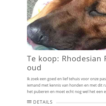
Te koop: Rhodesian 
oud
Ik zoek een goed en lief tehuis voor onze p
iemand met kennis van honden en met dit ras.
het puberen en moet echt nog wel het een e
DETAILS