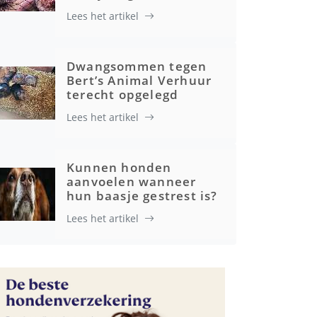
Lees het artikel
Dwangsommen tegen
Bert’s Animal Verhuur
terecht opgelegd
Lees het artikel
Kunnen honden
aanvoelen wanneer
hun baasje gestrest is?
Lees het artikel