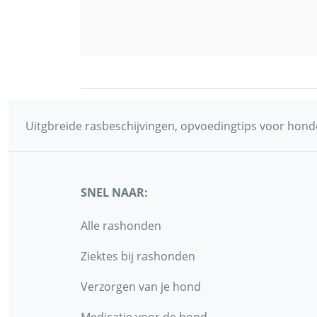
Uitgbreide rasbeschijvingen, opvoedingtips voor honde
SNEL NAAR:
Alle rashonden
Ziektes bij rashonden
Verzorgen van je hond