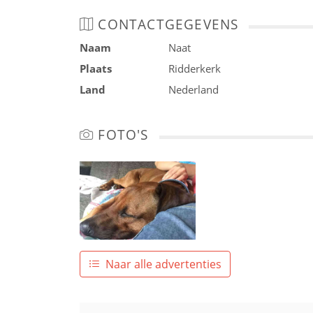
CONTACTGEGEVENS
Naam
Naat
Plaats
Ridderkerk
Land
Nederland
FOTO'S
Naar alle advertenties