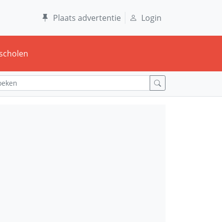
Plaats advertentie
Login
scholen