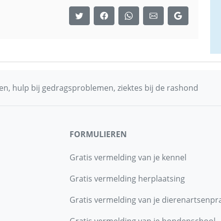
n, hulp bij gedragsproblemen, ziektes bij de rashond
FORMULIEREN
Gratis vermelding van je kennel
Gratis vermelding herplaatsing
Gratis vermelding van je dierenartsenpra