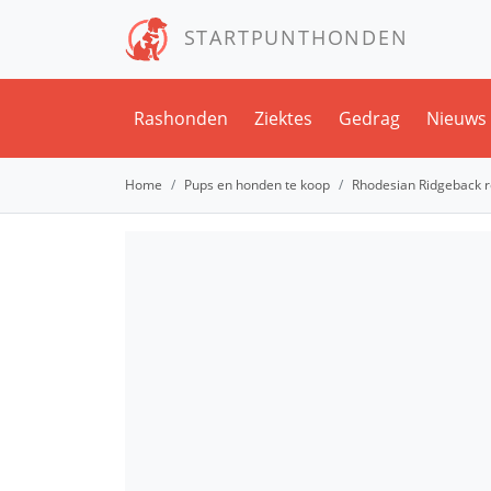
STARTPUNTHONDEN
Rashonden
Ziektes
Gedrag
Nieuws
Home
Pups en honden te koop
Rhodesian Ridgeback 