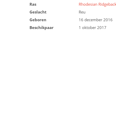
Ras
Rhodesian Ridgebac
Geslacht
Reu
Geboren
16 december 2016
Beschikpaar
1 oktober 2017