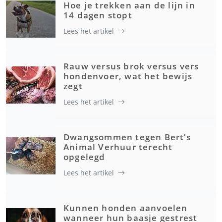
Hoe je trekken aan de lijn in
14 dagen stopt
Lees het artikel
Rauw versus brok versus vers
hondenvoer, wat het bewijs
zegt
Lees het artikel
Dwangsommen tegen Bert’s
Animal Verhuur terecht
opgelegd
Lees het artikel
Kunnen honden aanvoelen
wanneer hun baasje gestrest