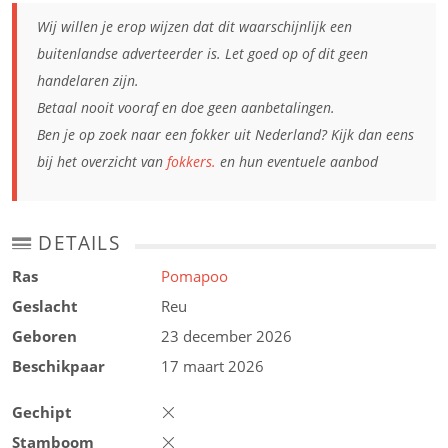
Wij willen je erop wijzen dat dit waarschijnlijk een
buitenlandse adverteerder is. Let goed op of dit geen
handelaren zijn.
Betaal nooit vooraf en doe geen aanbetalingen.
Ben je op zoek naar een fokker uit Nederland? Kijk dan eens
bij het overzicht van
fokkers.
en hun eventuele aanbod
DETAILS
Ras
Pomapoo
Geslacht
Reu
Geboren
23 december 2026
Beschikpaar
17 maart 2026
Gechipt
Stamboom