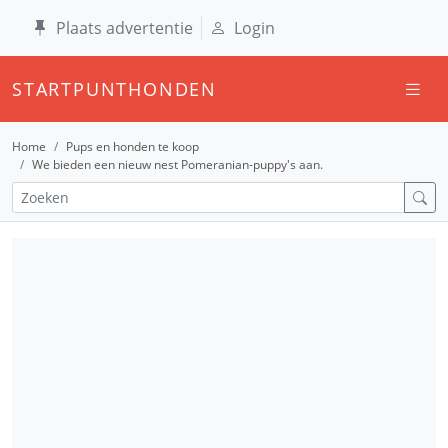
Plaats advertentie
Login
STARTPUNTHONDEN
Home
Pups en honden te koop
We bieden een nieuw nest Pomeranian-puppy's aan.