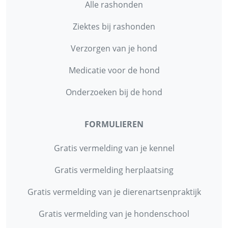
Alle rashonden
Ziektes bij rashonden
Verzorgen van je hond
Medicatie voor de hond
Onderzoeken bij de hond
FORMULIEREN
Gratis vermelding van je kennel
Gratis vermelding herplaatsing
Gratis vermelding van je dierenartsenpraktijk
Gratis vermelding van je hondenschool