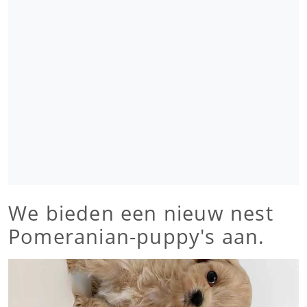
We bieden een nieuw nest
Pomeranian-puppy's aan.