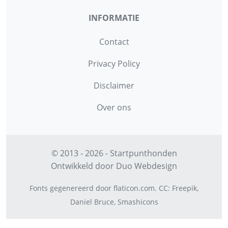
INFORMATIE
Contact
Privacy Policy
Disclaimer
Over ons
© 2013 - 2026 - Startpunthonden
Ontwikkeld door
Duo Webdesign
Fonts gegenereerd door
flaticon.com
.
CC
:
Freepik
,
Daniel Bruce
,
Smashicons