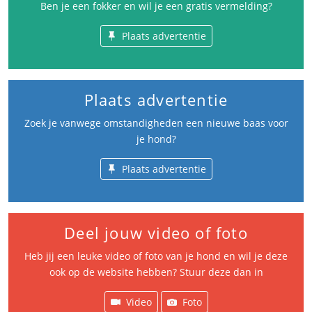
Ben je een fokker en wil je een gratis vermelding?
Plaats advertentie
Plaats advertentie
Zoek je vanwege omstandigheden een nieuwe baas voor
je hond?
Plaats advertentie
Deel jouw video of foto
Heb jij een leuke video of foto van je hond en wil je deze
ook op de website hebben? Stuur deze dan in
Video
Foto