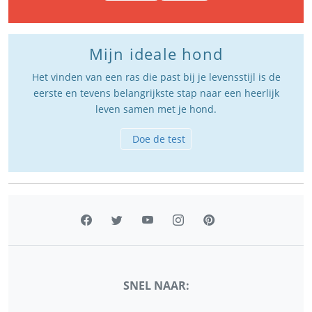
Mijn ideale hond
Het vinden van een ras die past bij je levensstijl is de
eerste en tevens belangrijkste stap naar een heerlijk
leven samen met je hond.
Doe de test
SNEL NAAR: