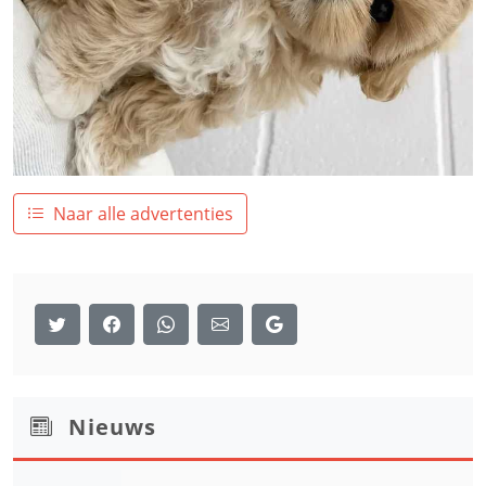
Naar alle advertenties
Nieuws