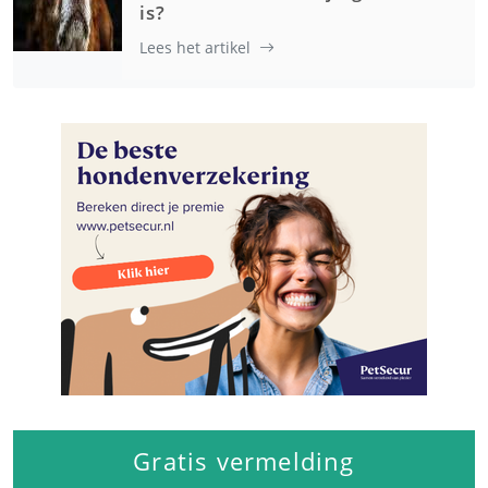
is?
Lees het artikel
Gratis vermelding