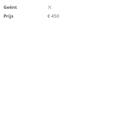
Geënt
Prijs
€
450