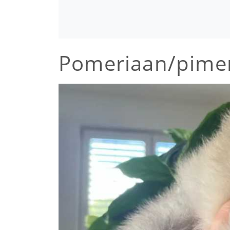
Pomeriaan/pimer