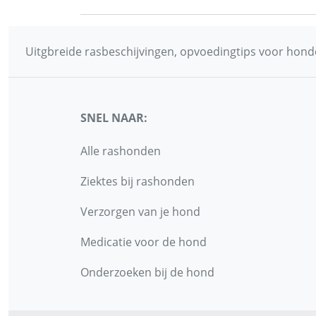
Uitgbreide rasbeschijvingen, opvoedingtips voor honde
SNEL NAAR:
Alle rashonden
Ziektes bij rashonden
Verzorgen van je hond
Medicatie voor de hond
Onderzoeken bij de hond