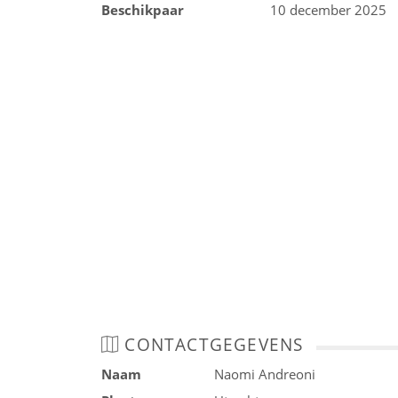
Beschikpaar
10 december 2025
CONTACTGEGEVENS
Naam
Naomi Andreoni