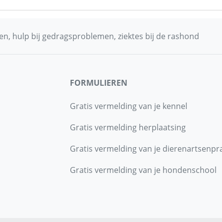
n, hulp bij gedragsproblemen, ziektes bij de rashond
FORMULIEREN
Gratis vermelding van je kennel
Gratis vermelding herplaatsing
Gratis vermelding van je dierenartsenpra
Gratis vermelding van je hondenschool