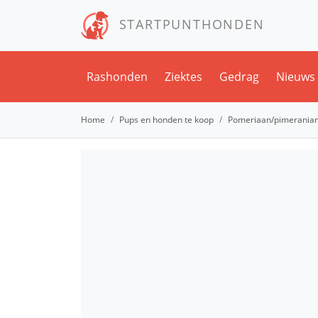
STARTPUNTHONDEN
Rashonden
Ziektes
Gedrag
Nieuws
Home
Pups en honden te koop
Pomeriaan/pimeranian 