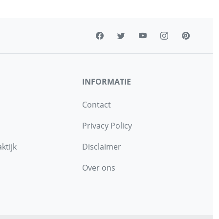
INFORMATIE
Contact
Privacy Policy
ktijk
Disclaimer
Over ons