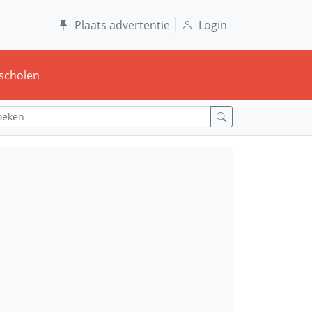
Plaats advertentie
Login
scholen