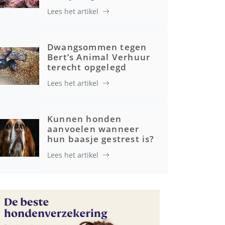
Lees het artikel
Dwangsommen tegen
Bert’s Animal Verhuur
terecht opgelegd
Lees het artikel
Kunnen honden
aanvoelen wanneer
hun baasje gestrest is?
Lees het artikel