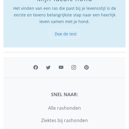
Het vinden van een ras die past bij je levensstijl is de
eerste en tevens belangrijkste stap naar een heerlijk
leven samen met je hond.
Doe de test
SNEL NAAR:
Alle rashonden
Ziektes bij rashonden