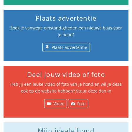
Plaats advertentie
Zoek je vanwege omstandigheden een nieuwe baas voor
je hond?
Plaats advertentie
Deel jouw video of foto
Heb jij een leuke video of foto van je hond en wil je deze
ook op de website hebben? Stuur deze dan in
Video
Foto
Mijn ideale hond