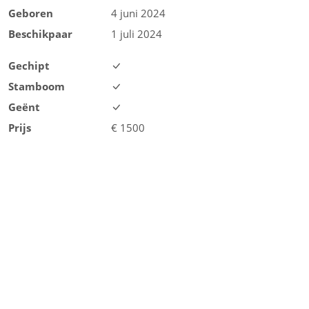
Geboren
4 juni 2024
Beschikpaar
1 juli 2024
Gechipt
Stamboom
Geënt
Prijs
€
1500