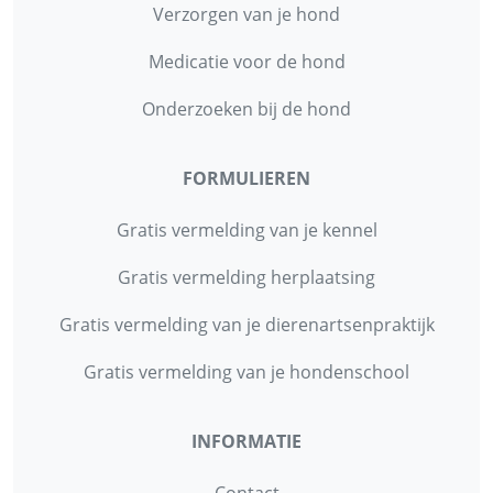
Verzorgen van je hond
Medicatie voor de hond
Onderzoeken bij de hond
FORMULIEREN
Gratis vermelding van je kennel
Gratis vermelding herplaatsing
Gratis vermelding van je dierenartsenpraktijk
Gratis vermelding van je hondenschool
INFORMATIE
Contact