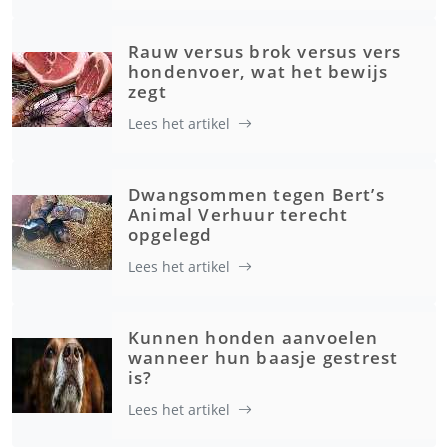
Rauw versus brok versus vers
hondenvoer, wat het bewijs
zegt
Lees het artikel
Dwangsommen tegen Bert’s
Animal Verhuur terecht
opgelegd
Lees het artikel
Kunnen honden aanvoelen
wanneer hun baasje gestrest
is?
Lees het artikel