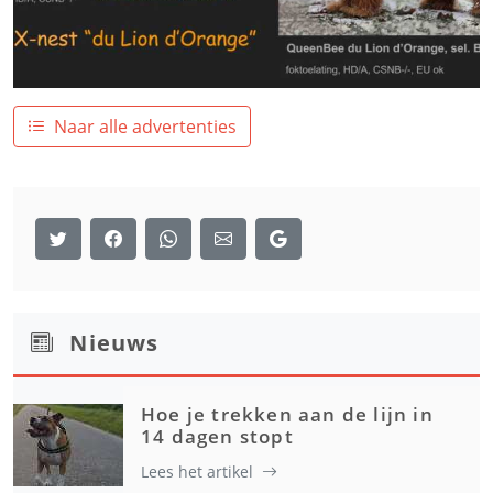
Naar alle advertenties
Nieuws
Hoe je trekken aan de lijn in
14 dagen stopt
Lees het artikel