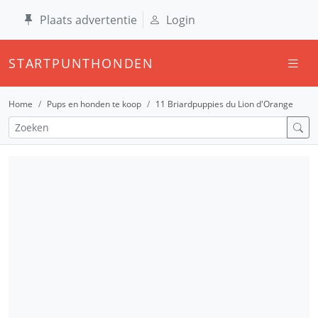
Plaats advertentie
Login
STARTPUNTHONDEN
Home
Pups en honden te koop
11 Briardpuppies du Lion d'Orange