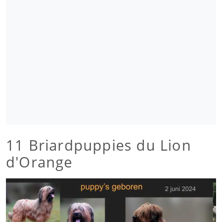
11 Briardpuppies du Lion
d'Orange