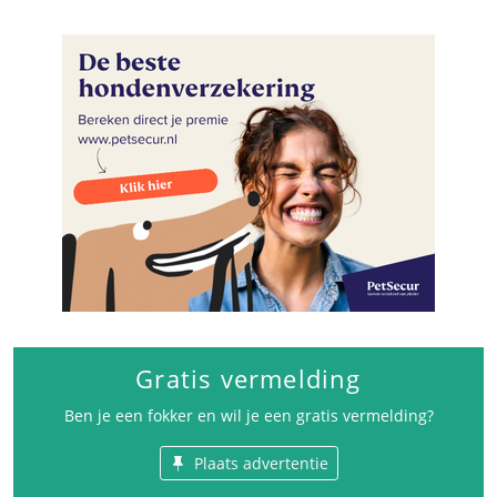
Gratis vermelding
Ben je een fokker en wil je een gratis vermelding?
Plaats advertentie