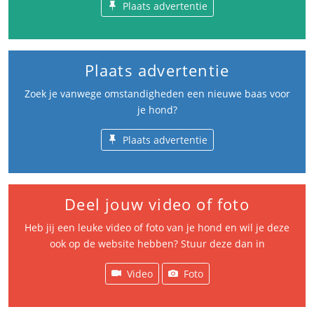
Plaats advertentie
Plaats advertentie
Zoek je vanwege omstandigheden een nieuwe baas voor
je hond?
Plaats advertentie
Deel jouw video of foto
Heb jij een leuke video of foto van je hond en wil je deze
ook op de website hebben? Stuur deze dan in
Video
Foto