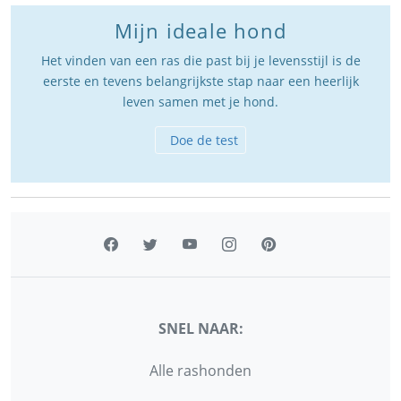
Mijn ideale hond
Het vinden van een ras die past bij je levensstijl is de
eerste en tevens belangrijkste stap naar een heerlijk
leven samen met je hond.
Doe de test
SNEL NAAR:
Alle rashonden