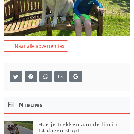
Naar alle advertenties
Nieuws
Hoe je trekken aan de lijn in
14 dagen stopt