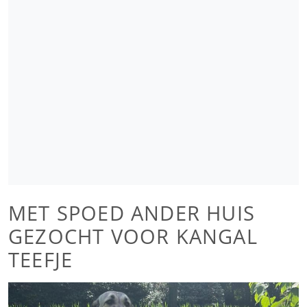
MET SPOED ANDER HUIS
GEZOCHT VOOR KANGAL
TEEFJE