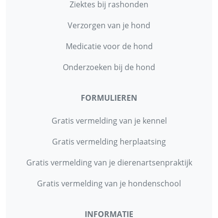
Ziektes bij rashonden
Verzorgen van je hond
Medicatie voor de hond
Onderzoeken bij de hond
FORMULIEREN
Gratis vermelding van je kennel
Gratis vermelding herplaatsing
Gratis vermelding van je dierenartsenpraktijk
Gratis vermelding van je hondenschool
INFORMATIE