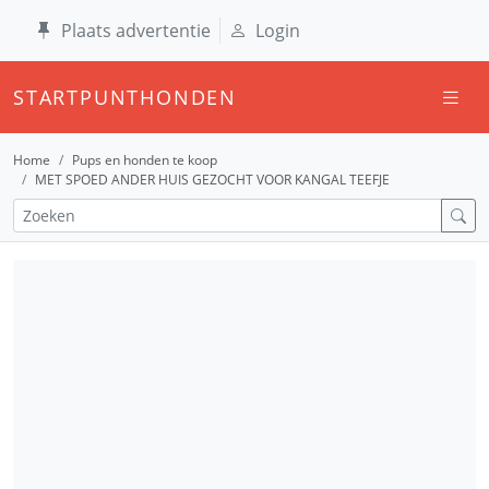
Plaats advertentie
Login
STARTPUNTHONDEN
Home
Pups en honden te koop
MET SPOED ANDER HUIS GEZOCHT VOOR KANGAL TEEFJE