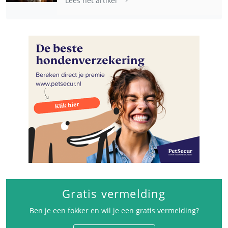
Lees het artikel
Gratis vermelding
Ben je een fokker en wil je een gratis vermelding?