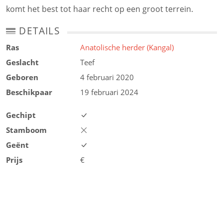
komt het best tot haar recht op een groot terrein.
DETAILS
Ras
Anatolische herder (Kangal)
Geslacht
Teef
Geboren
4 februari 2020
Beschikpaar
19 februari 2024
Gechipt
Stamboom
Geënt
Prijs
€