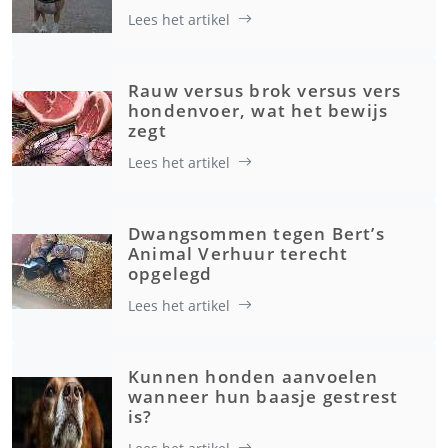
Lees het artikel
Rauw versus brok versus vers
hondenvoer, wat het bewijs
zegt
Lees het artikel
Dwangsommen tegen Bert’s
Animal Verhuur terecht
opgelegd
Lees het artikel
Kunnen honden aanvoelen
wanneer hun baasje gestrest
is?