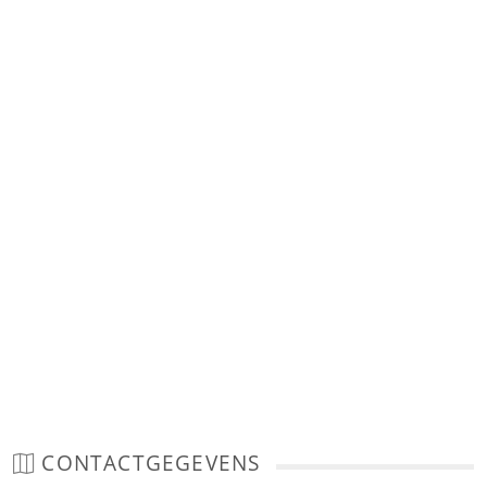
CONTACTGEGEVENS