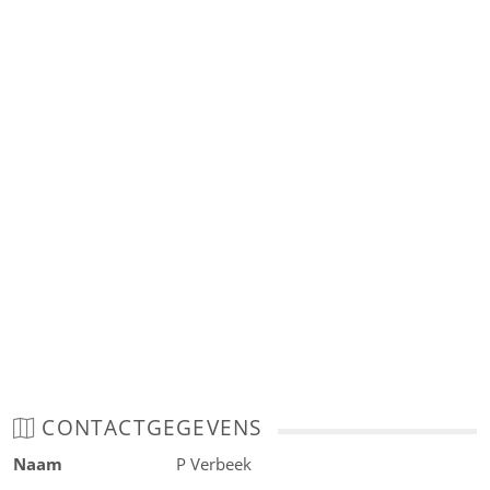
CONTACTGEGEVENS
Naam
P Verbeek