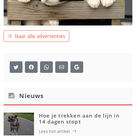
Naar alle advertenties
Nieuws
Hoe je trekken aan de lijn in
14 dagen stopt
Lees het artikel