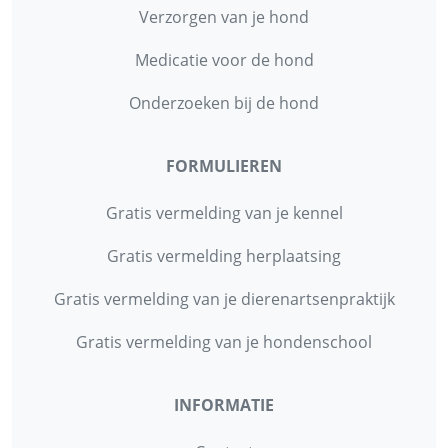
Verzorgen van je hond
Medicatie voor de hond
Onderzoeken bij de hond
FORMULIEREN
Gratis vermelding van je kennel
Gratis vermelding herplaatsing
Gratis vermelding van je dierenartsenpraktijk
Gratis vermelding van je hondenschool
INFORMATIE