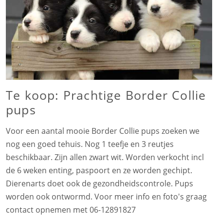
Te koop: Prachtige Border Collie
pups
Voor een aantal mooie Border Collie pups zoeken we
nog een goed tehuis. Nog 1 teefje en 3 reutjes
beschikbaar. Zijn allen zwart wit. Worden verkocht incl
de 6 weken enting, paspoort en ze worden gechipt.
Dierenarts doet ook de gezondheidscontrole. Pups
worden ook ontwormd. Voor meer info en foto's graag
contact opnemen met 06-12891827