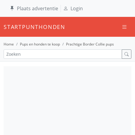
Plaats advertentie
Login
STARTPUNTHONDEN
Home
Pups en honden te koop
Prachtige Border Collie pups