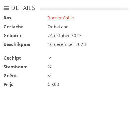
DETAILS
Ras
Border Collie
Geslacht
Onbekend
Geboren
24 oktober 2023
Beschikpaar
16 december 2023
Gechipt
Stamboom
Geënt
Prijs
€
800