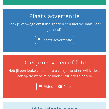
Plaats advertentie
Zoek je vanwege omstandigheden een nieuwe baas voor
je hond?
Plaats advertentie
Deel jouw video of foto
Heb jij een leuke video of foto van je hond en wil je deze
ook op de website hebben? Stuur deze dan in
Video
Foto
Mijn ideale hond