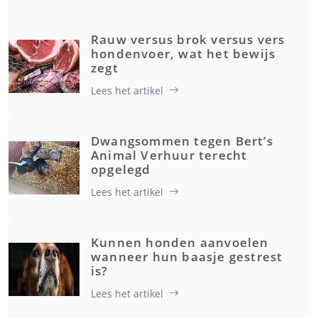
Rauw versus brok versus vers
hondenvoer, wat het bewijs
zegt
Lees het artikel
Dwangsommen tegen Bert’s
Animal Verhuur terecht
opgelegd
Lees het artikel
Kunnen honden aanvoelen
wanneer hun baasje gestrest
is?
Lees het artikel