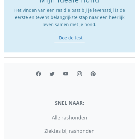
Het vinden van een ras die past bij je levensstijl is de
eerste en tevens belangrijkste stap naar een heerlijk
leven samen met je hond.
Doe de test
SNEL NAAR:
Alle rashonden
Ziektes bij rashonden