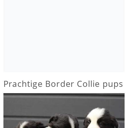
Prachtige Border Collie pups