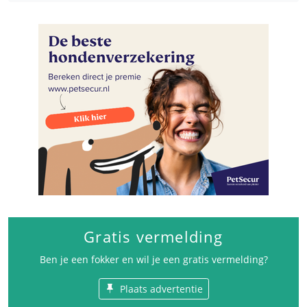
Gratis vermelding
Ben je een fokker en wil je een gratis vermelding?
Plaats advertentie