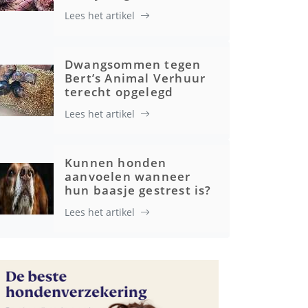
Lees het artikel
Dwangsommen tegen
Bert’s Animal Verhuur
terecht opgelegd
Lees het artikel
Kunnen honden
aanvoelen wanneer
hun baasje gestrest is?
Lees het artikel