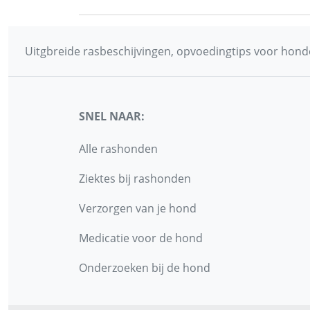
Uitgbreide rasbeschijvingen, opvoedingtips voor honde
SNEL NAAR:
Alle rashonden
Ziektes bij rashonden
Verzorgen van je hond
Medicatie voor de hond
Onderzoeken bij de hond