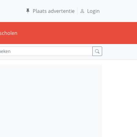
Plaats advertentie
Login
scholen