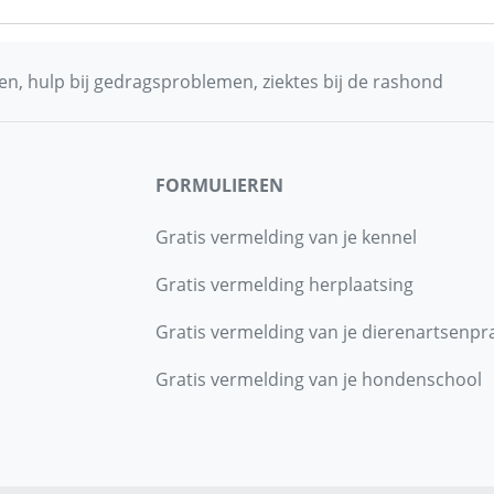
n, hulp bij gedragsproblemen, ziektes bij de rashond
FORMULIEREN
Gratis vermelding van je kennel
Gratis vermelding herplaatsing
Gratis vermelding van je dierenartsenpra
Gratis vermelding van je hondenschool