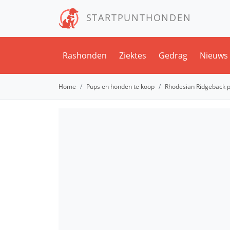
STARTPUNTHONDEN
Rashonden
Ziektes
Gedrag
Nieuws
Home
Pups en honden te koop
Rhodesian Ridgeback 