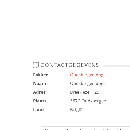
CONTACTGEGEVENS
Fokker
Oudsbergen dogs
Naam
Oudsbergen dogs
Adres
Breekiezel 125
Plaats
3670 Oudsbergen
Land
België