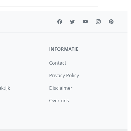
INFORMATIE
Contact
Privacy Policy
ktijk
Disclaimer
Over ons