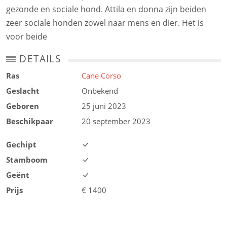
gezonde en sociale hond. Attila en donna zijn beiden
zeer sociale honden zowel naar mens en dier. Het is
voor beide
DETAILS
Ras
Cane Corso
Geslacht
Onbekend
Geboren
25 juni 2023
Beschikpaar
20 september 2023
Gechipt
Stamboom
Geënt
Prijs
€
1400