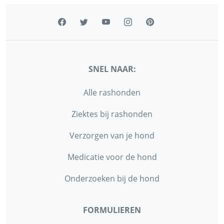
SNEL NAAR:
Alle rashonden
Ziektes bij rashonden
Verzorgen van je hond
Medicatie voor de hond
Onderzoeken bij de hond
FORMULIEREN