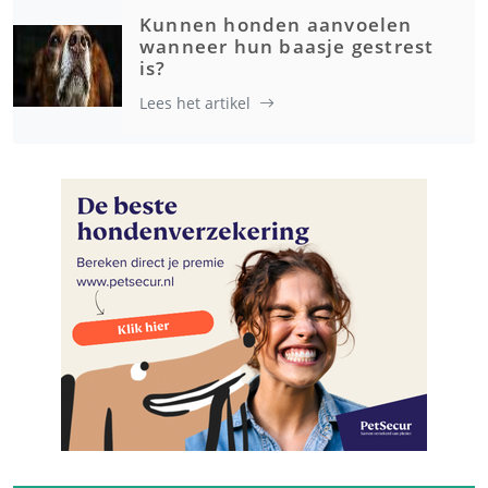
Kunnen honden aanvoelen
wanneer hun baasje gestrest
is?
Lees het artikel