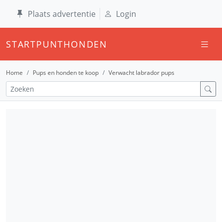
Plaats advertentie
Login
STARTPUNTHONDEN
Home
Pups en honden te koop
Verwacht labrador pups