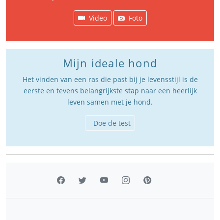
Video
Foto
Mijn ideale hond
Het vinden van een ras die past bij je levensstijl is de
eerste en tevens belangrijkste stap naar een heerlijk
leven samen met je hond.
Doe de test