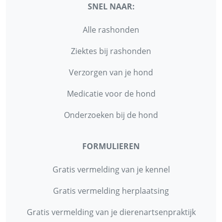
SNEL NAAR:
Alle rashonden
Ziektes bij rashonden
Verzorgen van je hond
Medicatie voor de hond
Onderzoeken bij de hond
FORMULIEREN
Gratis vermelding van je kennel
Gratis vermelding herplaatsing
Gratis vermelding van je dierenartsenpraktijk