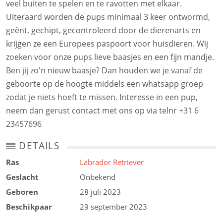
veel buiten te spelen en te ravotten met elkaar.
Uiteraard worden de pups minimaal 3 keer ontwormd,
geënt, gechipt, gecontroleerd door de dierenarts en
krijgen ze een Europees paspoort voor huisdieren. Wij
zoeken voor onze pups lieve baasjes en een fijn mandje.
Ben jij zo'n nieuw baasje? Dan houden we je vanaf de
geboorte op de hoogte middels een whatsapp groep
zodat je niets hoeft te missen. Interesse in een pup,
neem dan gerust contact met ons op via telnr +31 6
23457696
DETAILS
Ras
Labrador Retriever
Geslacht
Onbekend
Geboren
28 juli 2023
Beschikpaar
29 september 2023