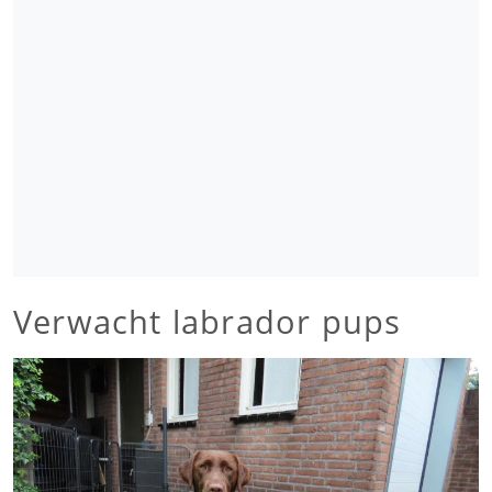
Verwacht labrador pups