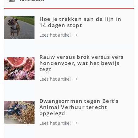
Hoe je trekken aan de lijn in
14 dagen stopt
Lees het artikel
Rauw versus brok versus vers
hondenvoer, wat het bewijs
zegt
Lees het artikel
Dwangsommen tegen Bert’s
Animal Verhuur terecht
opgelegd
Lees het artikel