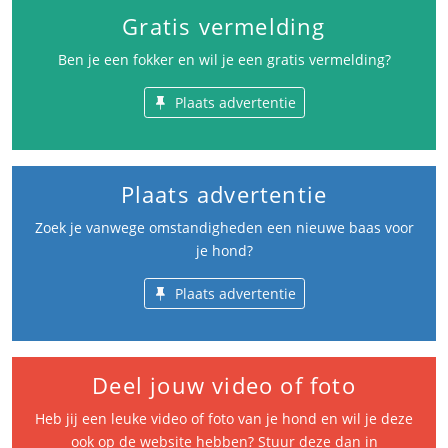
Gratis vermelding
Ben je een fokker en wil je een gratis vermelding?
Plaats advertentie
Plaats advertentie
Zoek je vanwege omstandigheden een nieuwe baas voor
je hond?
Plaats advertentie
Deel jouw video of foto
Heb jij een leuke video of foto van je hond en wil je deze
ook op de website hebben? Stuur deze dan in