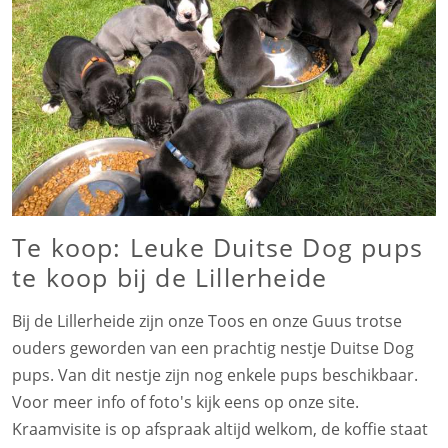
Te koop: Leuke Duitse Dog pups
te koop bij de Lillerheide
Bij de Lillerheide zijn onze Toos en onze Guus trotse
ouders geworden van een prachtig nestje Duitse Dog
pups. Van dit nestje zijn nog enkele pups beschikbaar.
Voor meer info of foto's kijk eens op onze site.
Kraamvisite is op afspraak altijd welkom, de koffie staat