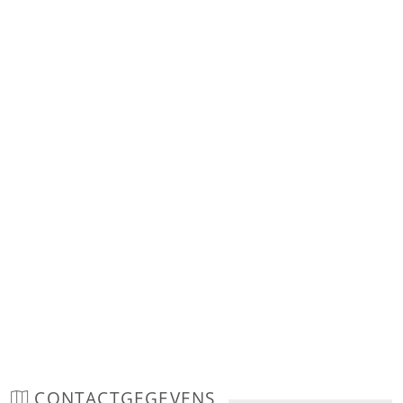
CONTACTGEGEVENS