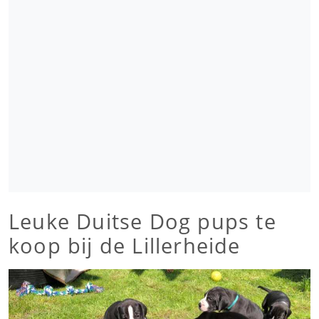
Leuke Duitse Dog pups te
koop bij de Lillerheide