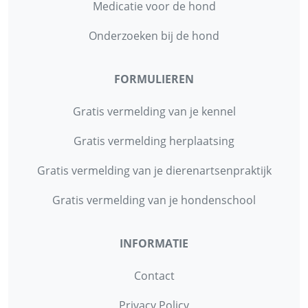
Medicatie voor de hond
Onderzoeken bij de hond
FORMULIEREN
Gratis vermelding van je kennel
Gratis vermelding herplaatsing
Gratis vermelding van je dierenartsenpraktijk
Gratis vermelding van je hondenschool
INFORMATIE
Contact
Privacy Policy