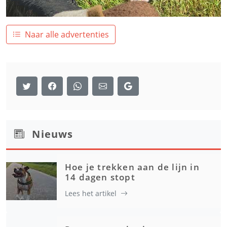
Naar alle advertenties
Nieuws
Hoe je trekken aan de lijn in
14 dagen stopt
Lees het artikel