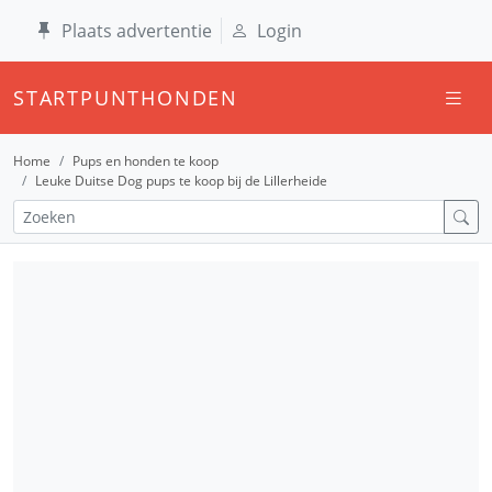
Plaats advertentie
Login
STARTPUNTHONDEN
Home
Pups en honden te koop
Leuke Duitse Dog pups te koop bij de Lillerheide