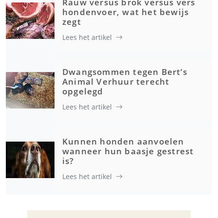
Rauw versus brok versus vers
hondenvoer, wat het bewijs
zegt
Lees het artikel
Dwangsommen tegen Bert’s
Animal Verhuur terecht
opgelegd
Lees het artikel
Kunnen honden aanvoelen
wanneer hun baasje gestrest
is?
Lees het artikel