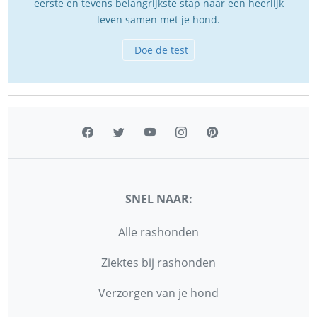
eerste en tevens belangrijkste stap naar een heerlijk
leven samen met je hond.
Doe de test
SNEL NAAR:
Alle rashonden
Ziektes bij rashonden
Verzorgen van je hond