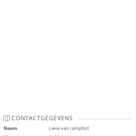
CONTACTGEGEVENS
Naam
Lieve van campfort