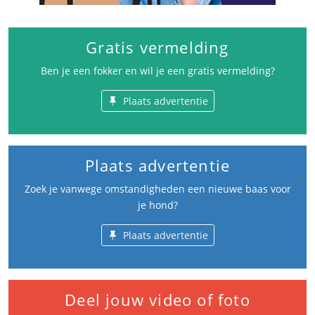
Gratis vermelding
Ben je een fokker en wil je een gratis vermelding?
Plaats advertentie
Plaats advertentie
Zoek je vanwege omstandigheden een nieuwe baas voor
je hond?
Plaats advertentie
Deel jouw video of foto