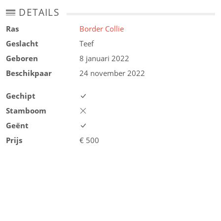
DETAILS
Ras
Border Collie
Geslacht
Teef
Geboren
8 januari 2022
Beschikpaar
24 november 2022
Gechipt
Stamboom
Geënt
Prijs
€
500