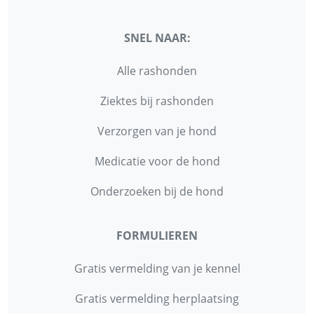
SNEL NAAR:
Alle rashonden
Ziektes bij rashonden
Verzorgen van je hond
Medicatie voor de hond
Onderzoeken bij de hond
FORMULIEREN
Gratis vermelding van je kennel
Gratis vermelding herplaatsing