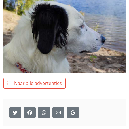
Naar alle advertenties