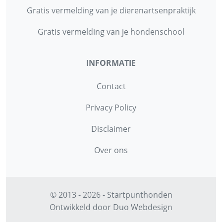
Gratis vermelding van je dierenartsenpraktijk
Gratis vermelding van je hondenschool
INFORMATIE
Contact
Privacy Policy
Disclaimer
Over ons
© 2013 - 2026 - Startpunthonden
Ontwikkeld door
Duo Webdesign