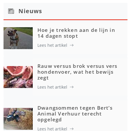
Nieuws
Hoe je trekken aan de lijn in
14 dagen stopt
Lees het artikel
Rauw versus brok versus vers
hondenvoer, wat het bewijs
zegt
Lees het artikel
Dwangsommen tegen Bert’s
Animal Verhuur terecht
opgelegd
Lees het artikel