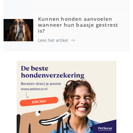
Kunnen honden aanvoelen
wanneer hun baasje gestrest
is?
Lees het artikel