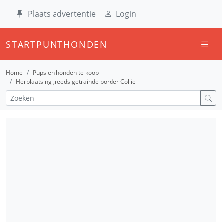
Plaats advertentie
Login
STARTPUNTHONDEN
Home
Pups en honden te koop
Herplaatsing ,reeds getrainde border Collie