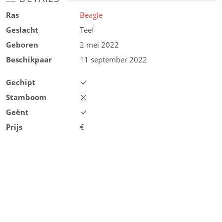
Ras
Beagle
Geslacht
Teef
Geboren
2 mei 2022
Beschikpaar
11 september 2022
Gechipt
Stamboom
Geënt
Prijs
€