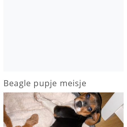
Beagle pupje meisje