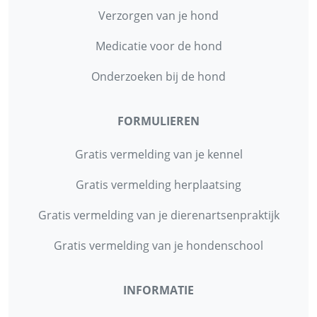
Verzorgen van je hond
Medicatie voor de hond
Onderzoeken bij de hond
FORMULIEREN
Gratis vermelding van je kennel
Gratis vermelding herplaatsing
Gratis vermelding van je dierenartsenpraktijk
Gratis vermelding van je hondenschool
INFORMATIE