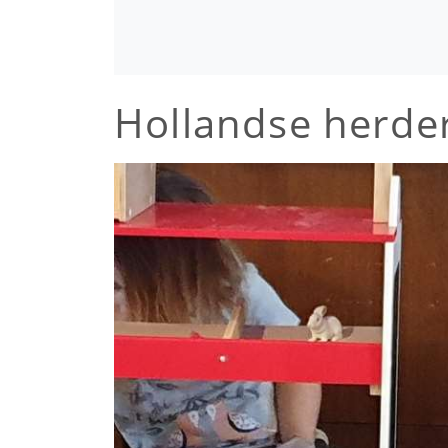
Hollandse herde