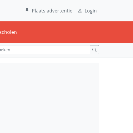
Plaats advertentie
Login
scholen