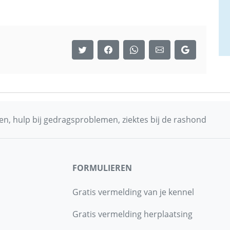
n, hulp bij gedragsproblemen, ziektes bij de rashond
FORMULIEREN
Gratis vermelding van je kennel
Gratis vermelding herplaatsing