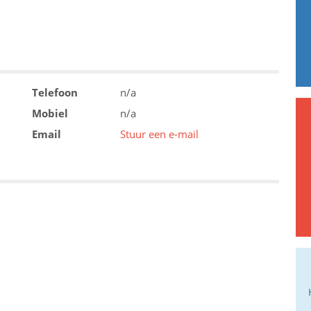
Telefoon
n/a
Mobiel
n/a
Email
Stuur een e-mail