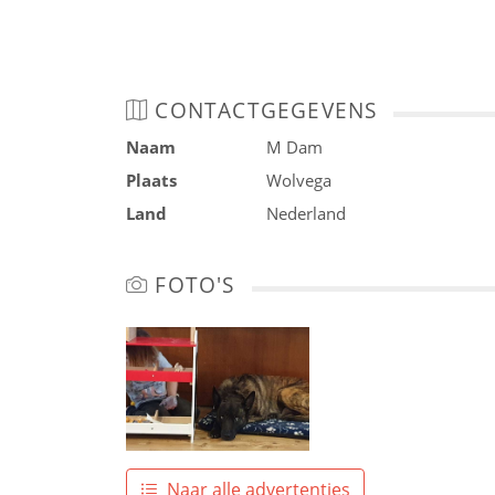
CONTACTGEGEVENS
Naam
M Dam
Plaats
Wolvega
Land
Nederland
FOTO'S
Naar alle advertenties