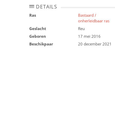
DETAILS
Ras
Bastaard /
onherleidbaar ras
Geslacht
Reu
Geboren
17 mei 2016
Beschikpaar
20 december 2021