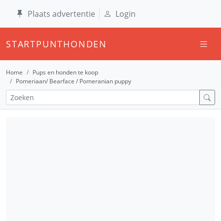
Plaats advertentie
Login
STARTPUNTHONDEN
Home
Pups en honden te koop
Pomeriaan/ Bearface / Pomeranian puppy