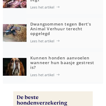
Lees het artikel
Dwangsommen tegen Bert’s
Animal Verhuur terecht
opgelegd
Lees het artikel
Kunnen honden aanvoelen
wanneer hun baasje gestrest
is?
Lees het artikel