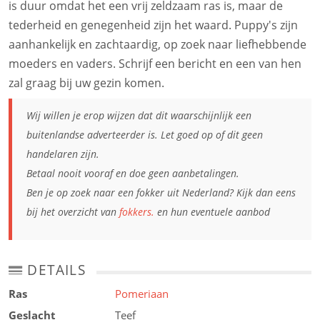
is duur omdat het een vrij zeldzaam ras is, maar de
tederheid en genegenheid zijn het waard. Puppy's zijn
aanhankelijk en zachtaardig, op zoek naar liefhebbende
moeders en vaders. Schrijf een bericht en een van hen
zal graag bij uw gezin komen.
Wij willen je erop wijzen dat dit waarschijnlijk een
buitenlandse adverteerder is. Let goed op of dit geen
handelaren zijn.
Betaal nooit vooraf en doe geen aanbetalingen.
Ben je op zoek naar een fokker uit Nederland? Kijk dan eens
bij het overzicht van
fokkers.
en hun eventuele aanbod
DETAILS
Ras
Pomeriaan
Geslacht
Teef