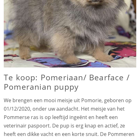
Te koop: Pomeriaan/ Bearface /
Pomeranian puppy
We brengen een mooi meisje uit Pomorie, geboren op
01/12/2020, onder uw aandacht. Het meisje van het
Pommerse ras is op leeftijd ingeënt en heeft een
veterinair paspoort. De pup is erg knap en actief, ze
heeft een dikke vacht en een korte snuit. De Pommeren