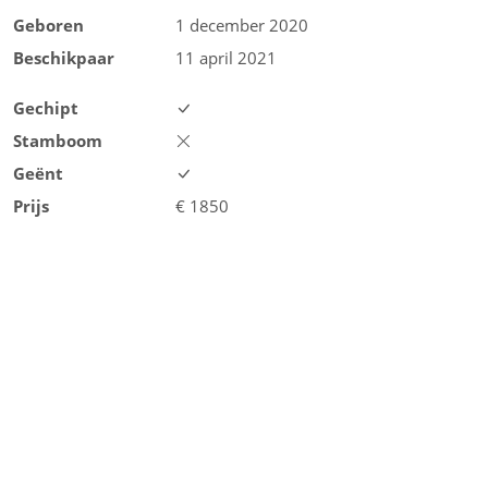
Geboren
1 december 2020
Beschikpaar
11 april 2021
Gechipt
Stamboom
Geënt
Prijs
€
1850