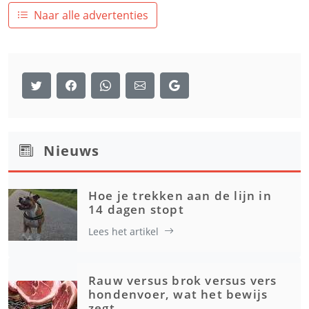
Naar alle advertenties
Nieuws
Hoe je trekken aan de lijn in
14 dagen stopt
Lees het artikel
Rauw versus brok versus vers
hondenvoer, wat het bewijs
zegt