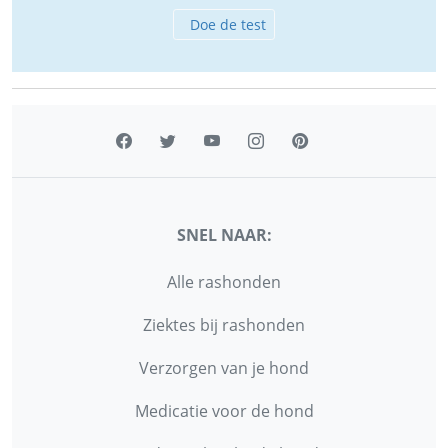
Doe de test
SNEL NAAR:
Alle rashonden
Ziektes bij rashonden
Verzorgen van je hond
Medicatie voor de hond