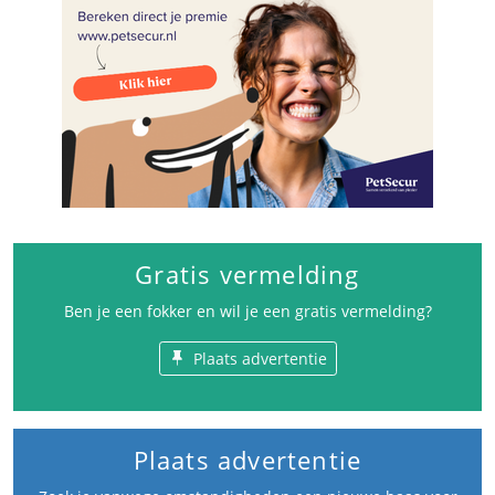
Gratis vermelding
Ben je een fokker en wil je een gratis vermelding?
Plaats advertentie
Plaats advertentie