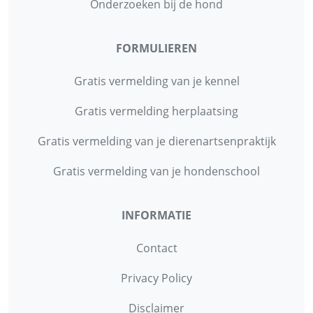
Onderzoeken bij de hond
FORMULIEREN
Gratis vermelding van je kennel
Gratis vermelding herplaatsing
Gratis vermelding van je dierenartsenpraktijk
Gratis vermelding van je hondenschool
INFORMATIE
Contact
Privacy Policy
Disclaimer