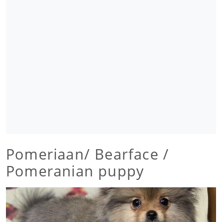
Pomeriaan/ Bearface /
Pomeranian puppy