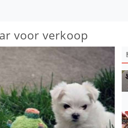
ar voor verkoop