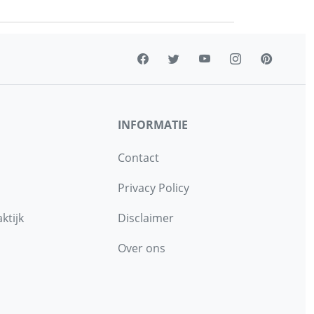
INFORMATIE
Contact
Privacy Policy
ktijk
Disclaimer
Over ons