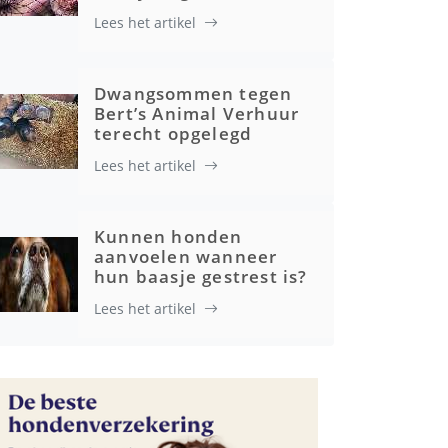
Lees het artikel
Dwangsommen tegen
Bert’s Animal Verhuur
terecht opgelegd
Lees het artikel
Kunnen honden
aanvoelen wanneer
hun baasje gestrest is?
Lees het artikel