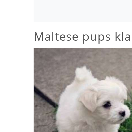
Maltese pups kla