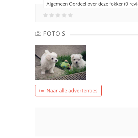
Algemeen Oordeel over deze fokker
(0 rev
FOTO'S
Naar alle advertenties