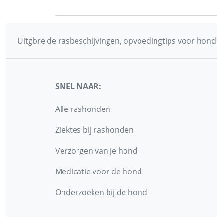
Uitgbreide rasbeschijvingen, opvoedingtips voor honde
SNEL NAAR:
Alle rashonden
Ziektes bij rashonden
Verzorgen van je hond
Medicatie voor de hond
Onderzoeken bij de hond