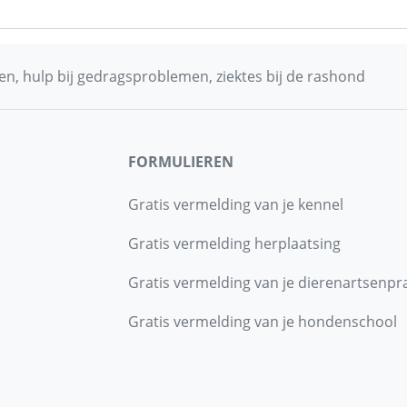
n, hulp bij gedragsproblemen, ziektes bij de rashond
FORMULIEREN
Gratis vermelding van je kennel
Gratis vermelding herplaatsing
Gratis vermelding van je dierenartsenpra
Gratis vermelding van je hondenschool