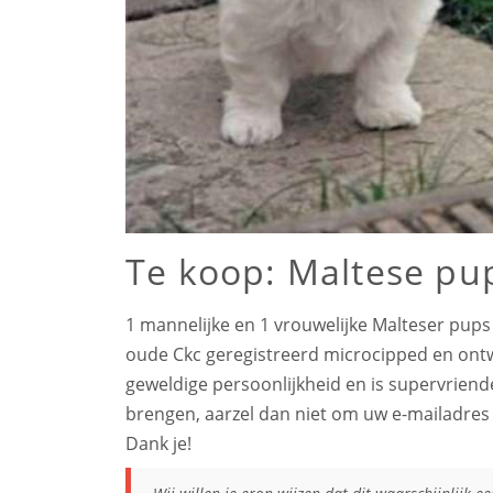
Te koop: Maltese pu
1 mannelijke en 1 vrouwelijke Malteser pups 
oude Ckc geregistreerd microcipped en ont
geweldige persoonlijkheid en is supervriende
brengen, aarzel dan niet om uw e-mailadres
Dank je!