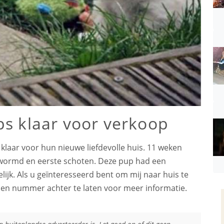
ps klaar voor verkoop
klaar voor hun nieuwe liefdevolle huis. 11 weken
wormd en eerste schoten. Deze pup had een
lijk. Als u geïnteresseerd bent om mij naar huis te
 en nummer achter te laten voor meer informatie.