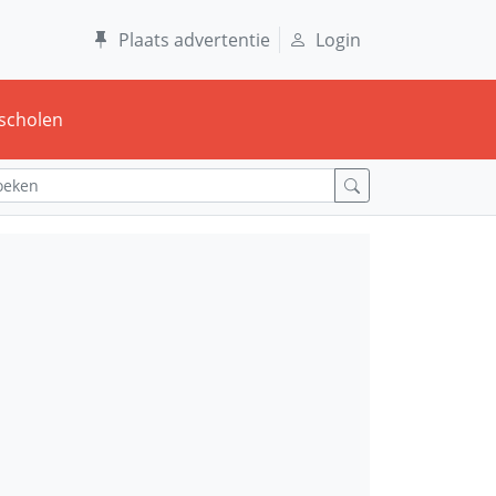
Plaats advertentie
Login
scholen