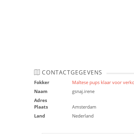
CONTACTGEGEVENS
Fokker
Maltese pups klaar voor verk
Naam
gsnaj.irene
Adres
Plaats
Amsterdam
Land
Nederland