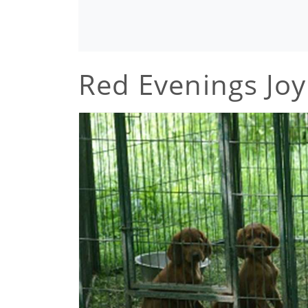
Red Evenings Joy