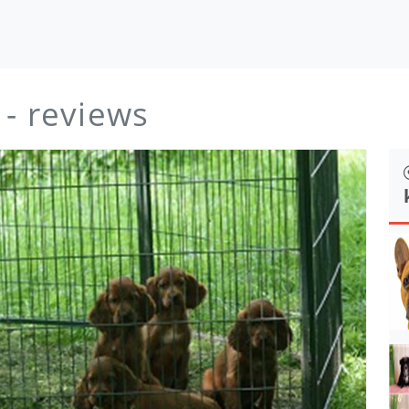
- reviews