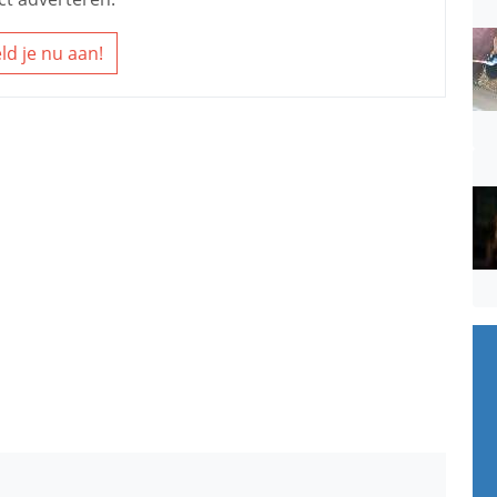
ld je nu aan!