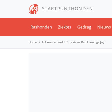
STARTPUNTHONDEN
Rashonden
Ziektes
Gedrag
Nieuws
Home
Fokkers in beeld
reviews Red Evenings Joy