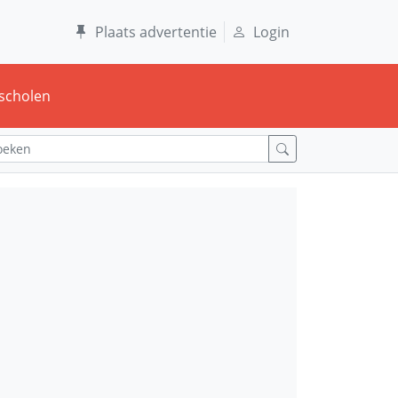
Plaats advertentie
Login
scholen