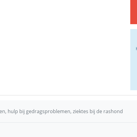
n, hulp bij gedragsproblemen, ziektes bij de rashond