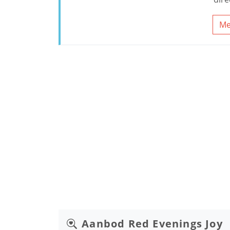
Me
Aanbod
Red Evenings Joy