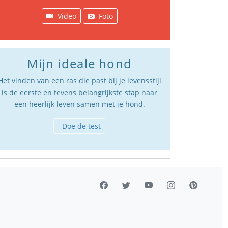
Video
Foto
Mijn ideale hond
Het vinden van een ras die past bij je levensstijl
is de eerste en tevens belangrijkste stap naar
een heerlijk leven samen met je hond.
Doe de test