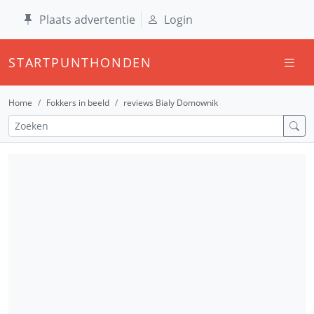
Plaats advertentie
Login
STARTPUNTHONDEN
Home
Fokkers in beeld
reviews Bialy Domownik