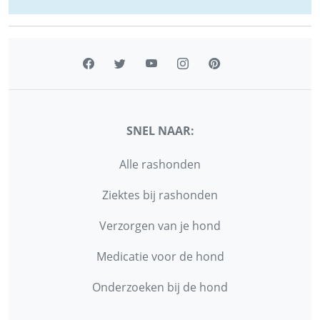
SNEL NAAR:
Alle rashonden
Ziektes bij rashonden
Verzorgen van je hond
Medicatie voor de hond
Onderzoeken bij de hond