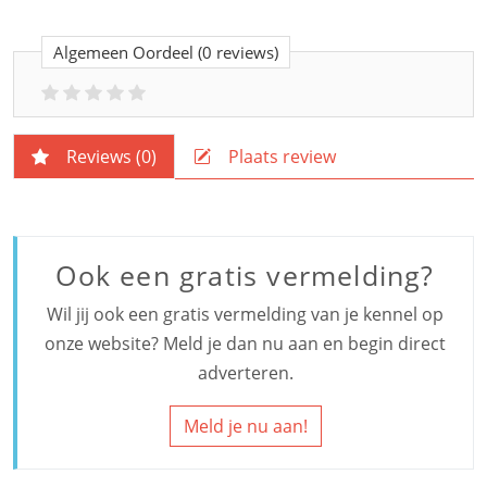
Algemeen Oordeel
(0 reviews)
Reviews (
0
)
Plaats review
Ook een gratis vermelding?
Wil jij ook een gratis vermelding van je kennel op
onze website? Meld je dan nu aan en begin direct
adverteren.
Meld je nu aan!