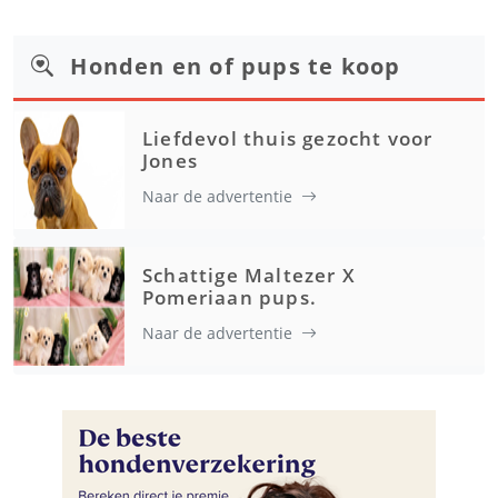
Honden en of pups te koop
Liefdevol thuis gezocht voor
Jones
Naar de advertentie
Schattige Maltezer X
Pomeriaan pups.
Naar de advertentie