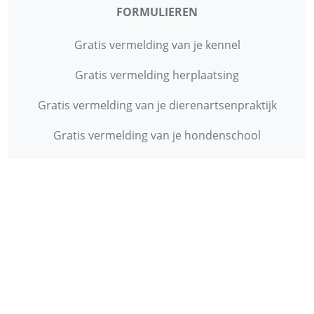
FORMULIEREN
Gratis vermelding van je kennel
Gratis vermelding herplaatsing
Gratis vermelding van je dierenartsenpraktijk
Gratis vermelding van je hondenschool
INFORMATIE
Contact
Privacy Policy
Disclaimer
Over ons