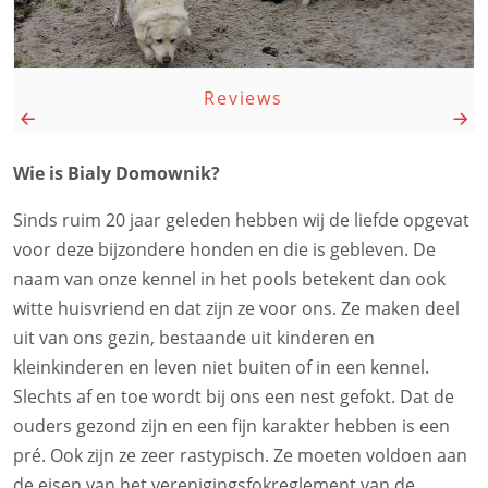
Reviews
Wie is Bialy Domownik?
Sinds ruim 20 jaar geleden hebben wij de liefde opgevat
voor deze bijzondere honden en die is gebleven. De
naam van onze kennel in het pools betekent dan ook
witte huisvriend en dat zijn ze voor ons. Ze maken deel
uit van ons gezin, bestaande uit kinderen en
kleinkinderen en leven niet buiten of in een kennel.
Slechts af en toe wordt bij ons een nest gefokt. Dat de
ouders gezond zijn en een fijn karakter hebben is een
pré. Ook zijn ze zeer rastypisch. Ze moeten voldoen aan
de eisen van het verenigingsfokreglement van de