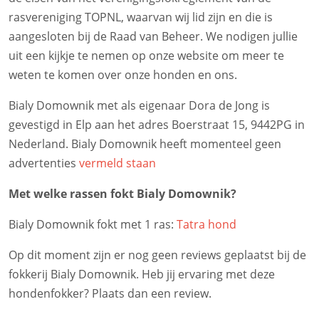
rasvereniging TOPNL, waarvan wij lid zijn en die is
aangesloten bij de Raad van Beheer. We nodigen jullie
uit een kijkje te nemen op onze website om meer te
weten te komen over onze honden en ons.
Bialy Domownik met als eigenaar Dora de Jong is
gevestigd in Elp aan het adres Boerstraat 15, 9442PG in
Nederland. Bialy Domownik heeft momenteel geen
advertenties
vermeld staan
Met welke rassen fokt Bialy Domownik?
Bialy Domownik fokt met 1 ras:
Tatra hond
Op dit moment zijn er nog geen reviews geplaatst bij de
fokkerij Bialy Domownik. Heb jij ervaring met deze
hondenfokker? Plaats dan een review.