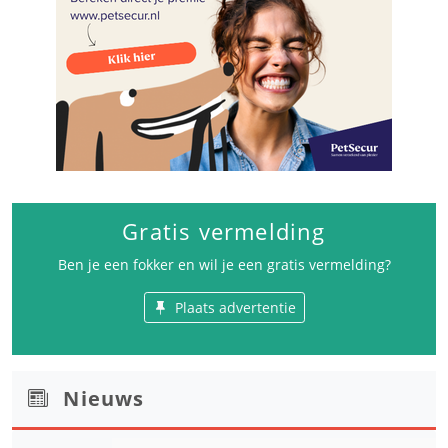
Gratis vermelding
Ben je een fokker en wil je een gratis vermelding?
Plaats advertentie
Nieuws