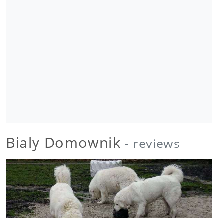
Bialy Domownik
- reviews