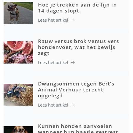
Hoe je trekken aan de lijn in
14 dagen stopt
Lees het artikel
Rauw versus brok versus vers
hondenvoer, wat het bewijs
zegt
Lees het artikel
Dwangsommen tegen Bert’s
Animal Verhuur terecht
opgelegd
Lees het artikel
Kunnen honden aanvoelen
wanneer hun baasje gestrest