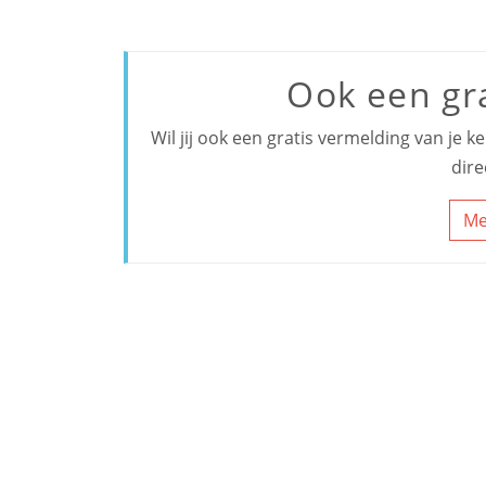
Ook een gr
Wil jij ook een gratis vermelding van je 
dire
Me