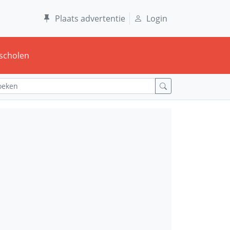
Plaats advertentie
Login
scholen