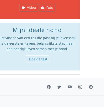
Video
Foto
Mijn ideale hond
Het vinden van een ras die past bij je levensstijl
is de eerste en tevens belangrijkste stap naar
een heerlijk leven samen met je hond.
Doe de test