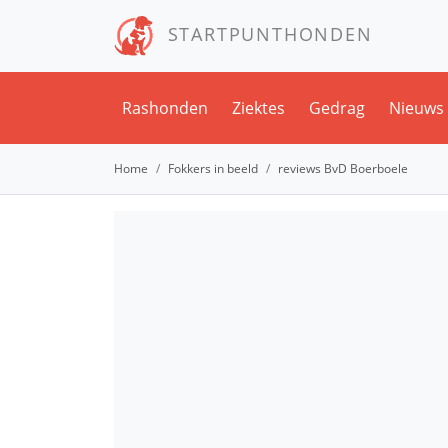
STARTPUNTHONDEN
Rashonden
Ziektes
Gedrag
Nieuws
Home
Fokkers in beeld
reviews BvD Boerboele