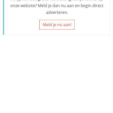
onze website? Meld je dan nu aan en begin direct
adverteren.
Meld je nu aan!