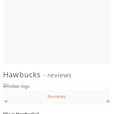
Hawbucks
- reviews
Reviews