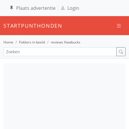
Plaats advertentie
Login
STARTPUNTHONDEN
Home
Fokkers in beeld
reviews Hawbucks