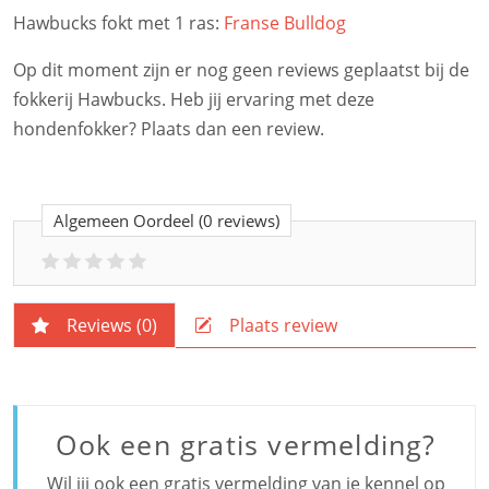
Hawbucks fokt met 1 ras:
Franse Bulldog
Op dit moment zijn er nog geen reviews geplaatst bij de
fokkerij Hawbucks. Heb jij ervaring met deze
hondenfokker? Plaats dan een review.
Algemeen Oordeel
(0 reviews)
Reviews (
0
)
Plaats review
Ook een gratis vermelding?
Wil jij ook een gratis vermelding van je kennel op