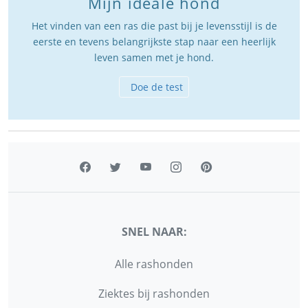
Mijn ideale hond
Het vinden van een ras die past bij je levensstijl is de
eerste en tevens belangrijkste stap naar een heerlijk
leven samen met je hond.
Doe de test
SNEL NAAR:
Alle rashonden
Ziektes bij rashonden