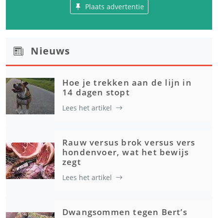
Plaats advertentie
Nieuws
Hoe je trekken aan de lijn in
14 dagen stopt
Lees het artikel
Rauw versus brok versus vers
hondenvoer, wat het bewijs
zegt
Lees het artikel
Dwangsommen tegen Bert’s