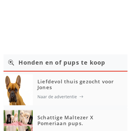
Honden en of pups te koop
Liefdevol thuis gezocht voor
Jones
Naar de advertentie
Schattige Maltezer X
Pomeriaan pups.