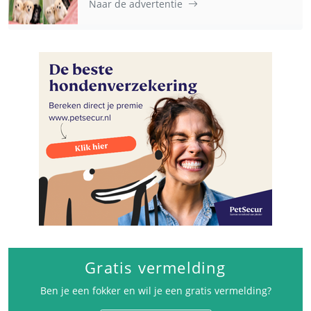
Naar de advertentie
Gratis vermelding
Ben je een fokker en wil je een gratis vermelding?