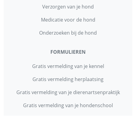
Verzorgen van je hond
Medicatie voor de hond
Onderzoeken bij de hond
FORMULIEREN
Gratis vermelding van je kennel
Gratis vermelding herplaatsing
Gratis vermelding van je dierenartsenpraktijk
Gratis vermelding van je hondenschool
INFORMATIE