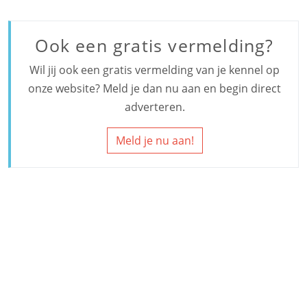
Ook een gratis vermelding?
Wil jij ook een gratis vermelding van je kennel op
onze website? Meld je dan nu aan en begin direct
adverteren.
Meld je nu aan!