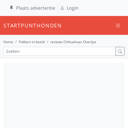
Plaats advertentie
Login
STARTPUNTHONDEN
Home
Fokkers in beeld
reviews Chihuahuas Overijse