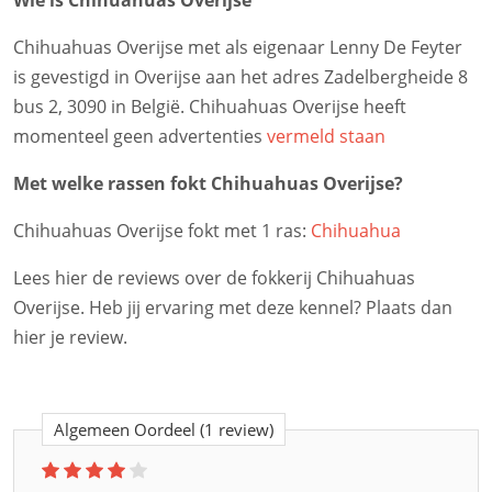
Wie is Chihuahuas Overijse
Chihuahuas Overijse met als eigenaar Lenny De Feyter
is gevestigd in Overijse aan het adres Zadelbergheide 8
bus 2, 3090 in België. Chihuahuas Overijse heeft
momenteel geen advertenties
vermeld staan
Met welke rassen fokt Chihuahuas Overijse?
Chihuahuas Overijse fokt met 1 ras:
Chihuahua
Lees hier de reviews over de fokkerij Chihuahuas
Overijse. Heb jij ervaring met deze kennel? Plaats dan
hier je review.
Algemeen Oordeel
(1 review)