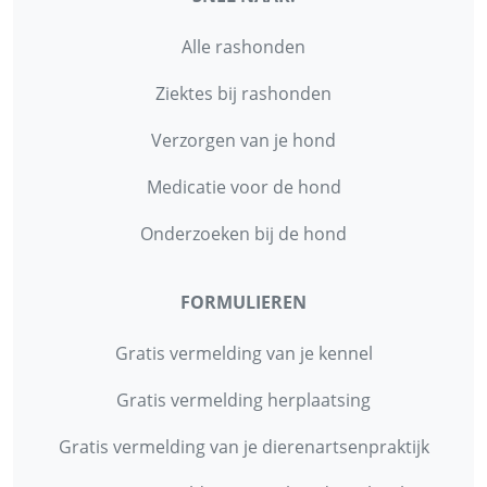
Alle rashonden
Ziektes bij rashonden
Verzorgen van je hond
Medicatie voor de hond
Onderzoeken bij de hond
FORMULIEREN
Gratis vermelding van je kennel
Gratis vermelding herplaatsing
Gratis vermelding van je dierenartsenpraktijk