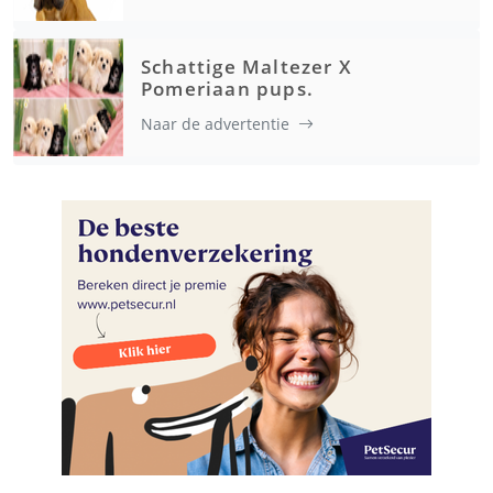
Schattige Maltezer X
Pomeriaan pups.
Naar de advertentie