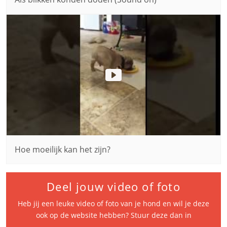
Hoe moeilijk kan het zijn?
Deel jouw video of foto
Heb jij een leuke video of foto van je hond en wil je deze
ook op de website hebben? Stuur deze dan in