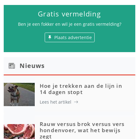
Gratis vermelding
Ben je een fokker en wil je een gratis vermelding?
Plaats advertentie
Nieuws
Hoe je trekken aan de lijn in
14 dagen stopt
Lees het artikel
Rauw versus brok versus vers
hondenvoer, wat het bewijs
zegt