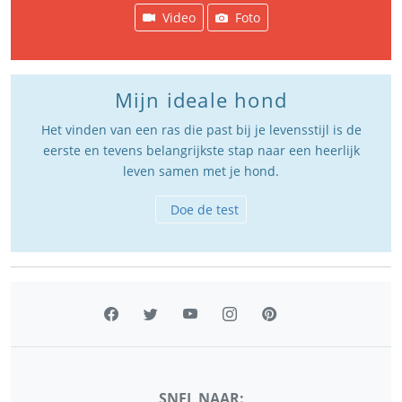
Video
Foto
Mijn ideale hond
Het vinden van een ras die past bij je levensstijl is de
eerste en tevens belangrijkste stap naar een heerlijk
leven samen met je hond.
Doe de test
SNEL NAAR: