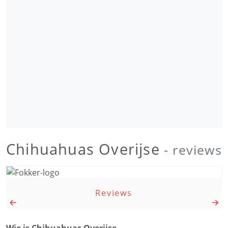
Chihuahuas Overijse
- reviews
Reviews