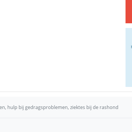
n, hulp bij gedragsproblemen, ziektes bij de rashond