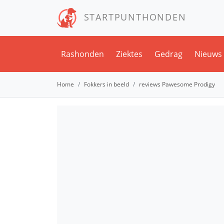
STARTPUNTHONDEN
Rashonden
Ziektes
Gedrag
Nieuws
Home
Fokkers in beeld
reviews Pawesome Prodigy