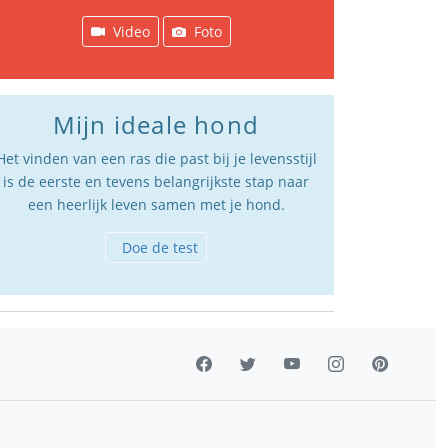
Video
Foto
Mijn ideale hond
Het vinden van een ras die past bij je levensstijl
is de eerste en tevens belangrijkste stap naar
een heerlijk leven samen met je hond.
Doe de test