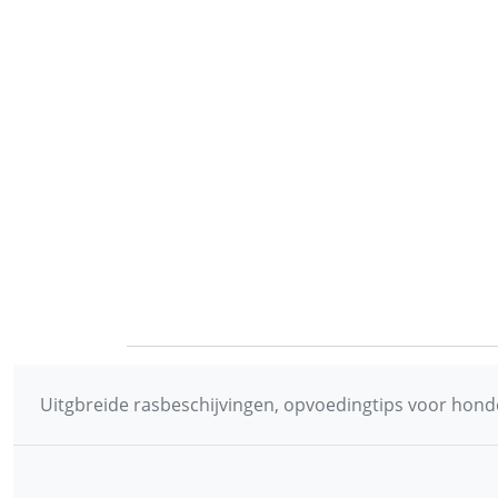
Uitgbreide rasbeschijvingen, opvoedingtips voor honde