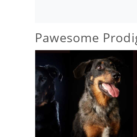
Pawesome Prodi