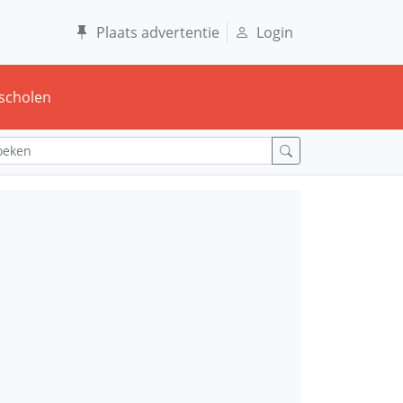
Plaats advertentie
Login
scholen