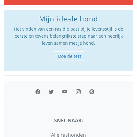
Mijn ideale hond
Het vinden van een ras die past bij je levensstijl is de
eerste en tevens belangrijkste stap naar een heerlijk
leven samen met je hond.
Doe de test
SNEL NAAR:
Alle rashonden