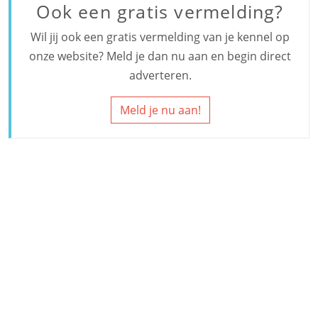
Ook een gratis vermelding?
Wil jij ook een gratis vermelding van je kennel op
onze website? Meld je dan nu aan en begin direct
adverteren.
Meld je nu aan!