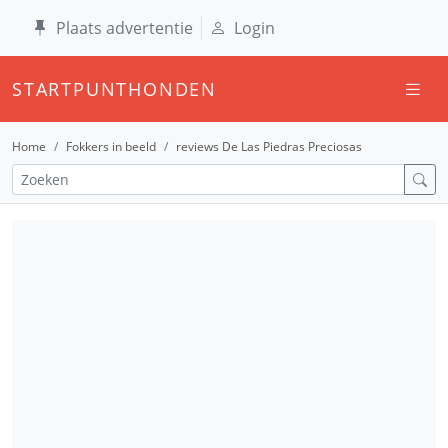
Plaats advertentie
Login
STARTPUNTHONDEN
Home
Fokkers in beeld
reviews De Las Piedras Preciosas