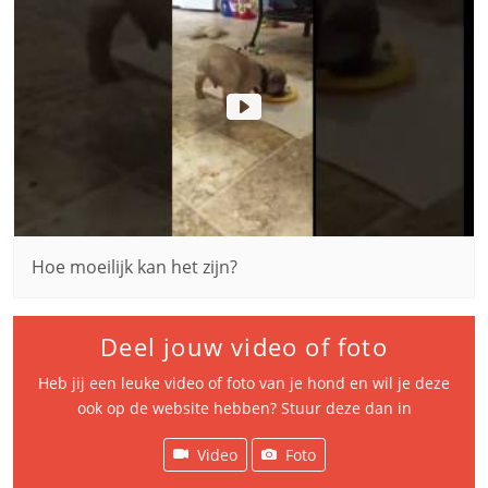
Hoe moeilijk kan het zijn?
Deel jouw video of foto
Heb jij een leuke video of foto van je hond en wil je deze
ook op de website hebben? Stuur deze dan in
Video
Foto