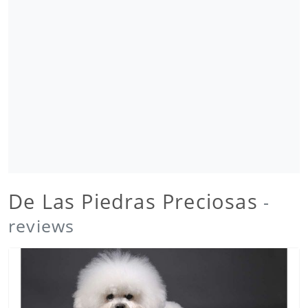
De Las Piedras Preciosas
-
reviews