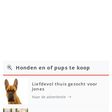
Honden en of pups te koop
Liefdevol thuis gezocht voor
Jones
Naar de advertentie