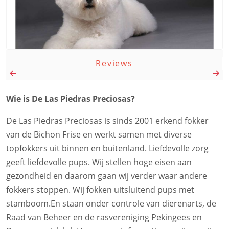
Reviews
Wie is De Las Piedras Preciosas?
De Las Piedras Preciosas is sinds 2001 erkend fokker
van de Bichon Frise en werkt samen met diverse
topfokkers uit binnen en buitenland. Liefdevolle zorg
geeft liefdevolle pups. Wij stellen hoge eisen aan
gezondheid en daarom gaan wij verder waar andere
fokkers stoppen. Wij fokken uitsluitend pups met
stamboom.En staan onder controle van dierenarts, de
Raad van Beheer en de rasvereniging Pekingees en