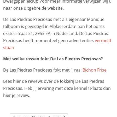
Dwergspanielclub.Voor meer informatie verwijzen wij u
naar onze uitgebreide website.
De Las Piedras Preciosas met als eigenaar Monique
talboom is gevestigd in Alblasserdam aan het adres
eksterstraat 31, 2953 EA in Nederland. De Las Piedras
Preciosas heeft momenteel geen advertenties
vermeld
staan
Met welke rassen fokt De Las Piedras Preciosas?
De Las Piedras Preciosas fokt met 1 ras:
Bichon Frise
Lees hier de reviews over de fokkerij De Las Piedras
Preciosas. Heb jij ervaring met deze kennel? Plaats dan
hier je review.