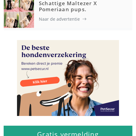
Schattige Maltezer X
Pomeriaan pups.
Naar de advertentie
Gratis vermelding