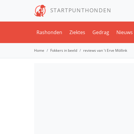
STARTPUNTHONDEN
Rashonden
Ziektes
Gedrag
Nieuws
Home
Fokkers in beeld
reviews van 't Erve Möllink