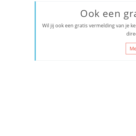
Ook een gr
Wil jij ook een gratis vermelding van je 
dire
Me