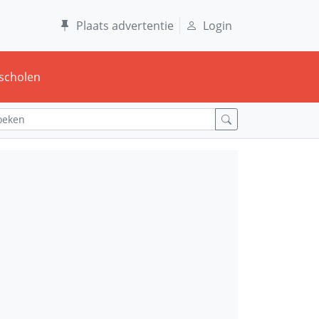
Plaats advertentie
Login
scholen