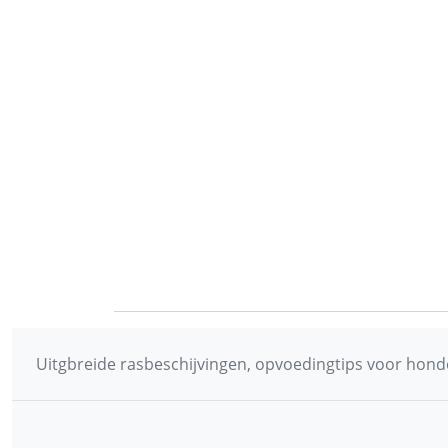
Uitgbreide rasbeschijvingen, opvoedingtips voor honde