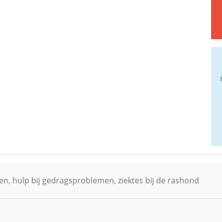
n, hulp bij gedragsproblemen, ziektes bij de rashond