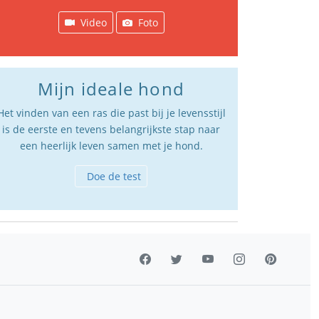
Video
Foto
Mijn ideale hond
Het vinden van een ras die past bij je levensstijl
is de eerste en tevens belangrijkste stap naar
een heerlijk leven samen met je hond.
Doe de test