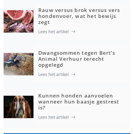
Rauw versus brok versus vers
hondenvoer, wat het bewijs
zegt
Lees het artikel
Dwangsommen tegen Bert’s
Animal Verhuur terecht
opgelegd
Lees het artikel
Kunnen honden aanvoelen
wanneer hun baasje gestrest
is?
Lees het artikel