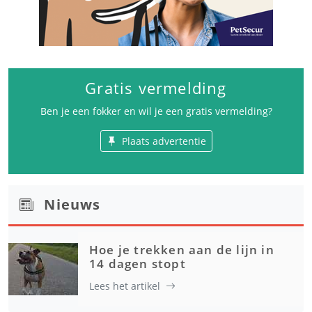
Gratis vermelding
Ben je een fokker en wil je een gratis vermelding?
Plaats advertentie
Nieuws
Hoe je trekken aan de lijn in
14 dagen stopt
Lees het artikel