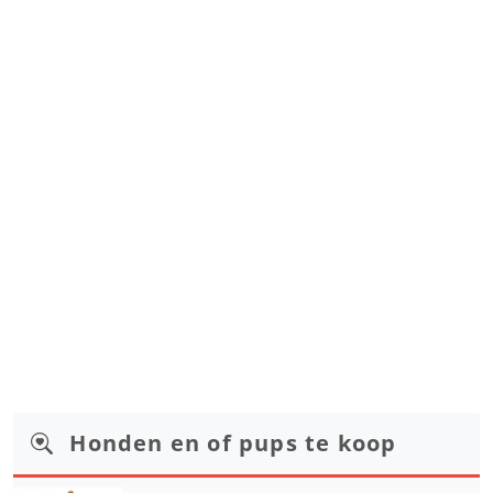
Honden en of pups te koop