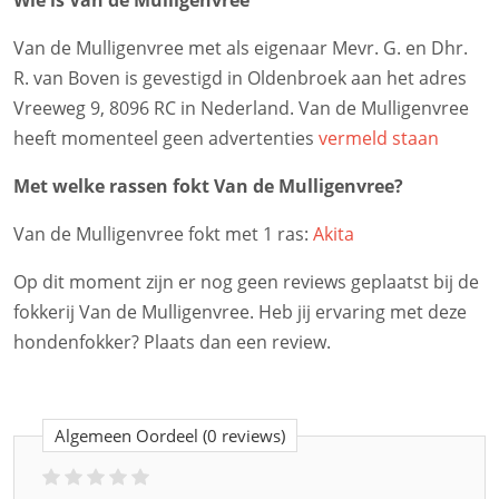
Wie is Van de Mulligenvree
Van de Mulligenvree met als eigenaar Mevr. G. en Dhr.
R. van Boven is gevestigd in Oldenbroek aan het adres
Vreeweg 9, 8096 RC in Nederland. Van de Mulligenvree
heeft momenteel geen advertenties
vermeld staan
Met welke rassen fokt Van de Mulligenvree?
Van de Mulligenvree fokt met 1 ras:
Akita
Op dit moment zijn er nog geen reviews geplaatst bij de
fokkerij Van de Mulligenvree. Heb jij ervaring met deze
hondenfokker? Plaats dan een review.
Algemeen Oordeel
(0 reviews)