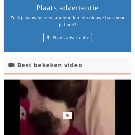
Plaats advertentie
Zoek je vanwege omstandigheden een nieuwe baas voor
je hond?
Plaats advertentie
Best bekeken video