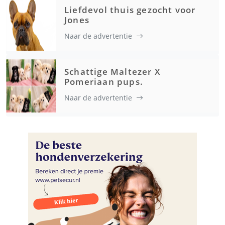
Liefdevol thuis gezocht voor
Jones
Naar de advertentie
Schattige Maltezer X
Pomeriaan pups.
Naar de advertentie