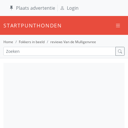
Plaats advertentie
Login
STARTPUNTHONDEN
Home
Fokkers in beeld
reviews Van de Mulligenvree