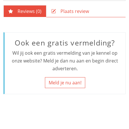
Reviews (
0
)
Plaats review
Ook een gratis vermelding?
Wil jij ook een gratis vermelding van je kennel op
onze website? Meld je dan nu aan en begin direct
adverteren.
Meld je nu aan!