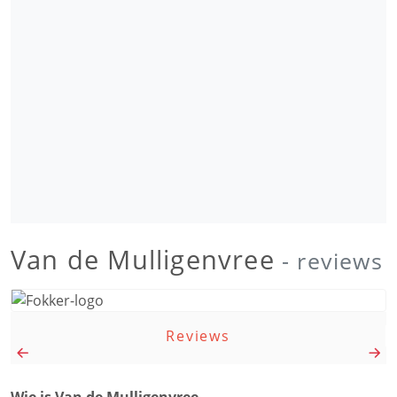
Van de Mulligenvree
- reviews
Reviews