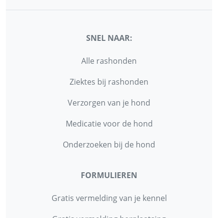
SNEL NAAR:
Alle rashonden
Ziektes bij rashonden
Verzorgen van je hond
Medicatie voor de hond
Onderzoeken bij de hond
FORMULIEREN
Gratis vermelding van je kennel