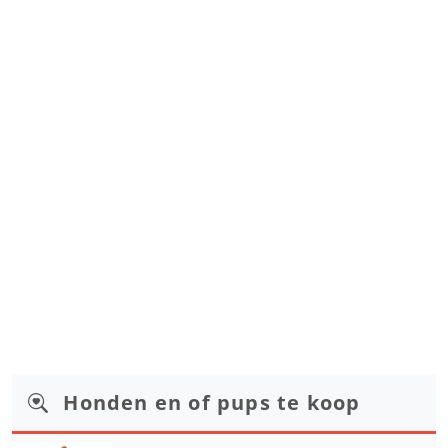
Honden en of pups te koop