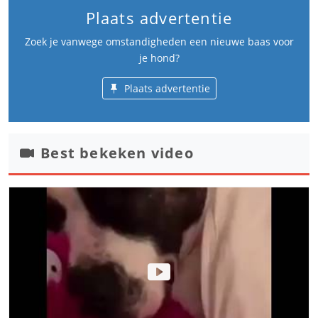
Plaats advertentie
Zoek je vanwege omstandigheden een nieuwe baas voor
je hond?
Plaats advertentie
Best bekeken video