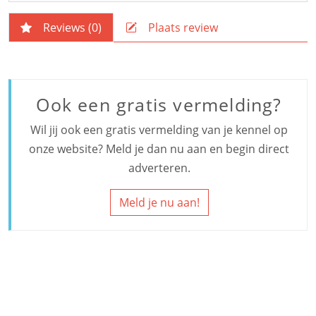
Reviews (
0
)
Plaats review
Ook een gratis vermelding?
Wil jij ook een gratis vermelding van je kennel op
onze website? Meld je dan nu aan en begin direct
adverteren.
Meld je nu aan!