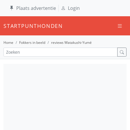
Plaats advertentie
Login
STARTPUNTHONDEN
Home
Fokkers in beeld
reviews Watakushi-Yumé