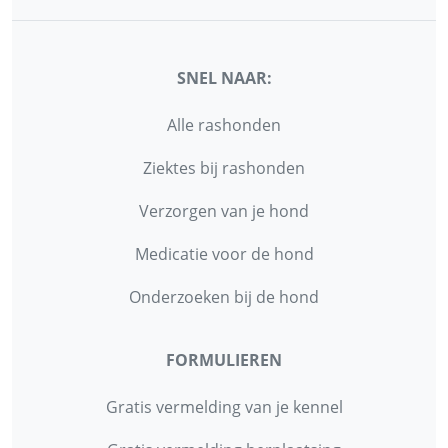
SNEL NAAR:
Alle rashonden
Ziektes bij rashonden
Verzorgen van je hond
Medicatie voor de hond
Onderzoeken bij de hond
FORMULIEREN
Gratis vermelding van je kennel