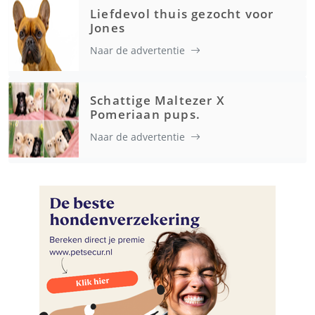
Liefdevol thuis gezocht voor
Jones
Naar de advertentie
Schattige Maltezer X
Pomeriaan pups.
Naar de advertentie