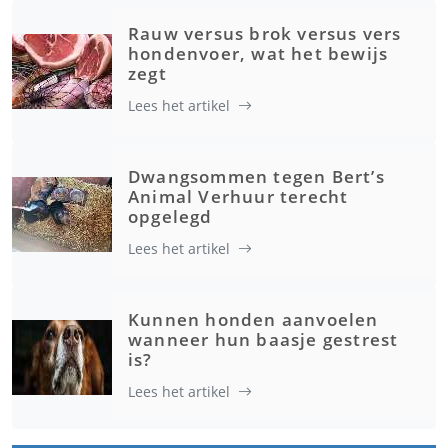
Rauw versus brok versus vers
hondenvoer, wat het bewijs
zegt
Lees het artikel
Dwangsommen tegen Bert’s
Animal Verhuur terecht
opgelegd
Lees het artikel
Kunnen honden aanvoelen
wanneer hun baasje gestrest
is?
Lees het artikel