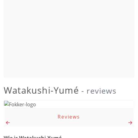
Watakushi-Yumé
- reviews
Reviews