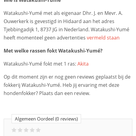
Wie is Watakushi-Yumé
Watakushi-Yumé met als eigenaar Dhr. J. en Mevr. A.
Ouwerkerk is gevestigd in Hidaard aan het adres
Tjebbingadijk 1, 8737 JG in Nederland. Watakushi-Yumé
heeft momenteel geen advertenties
vermeld staan
Met welke rassen fokt Watakushi-Yumé?
Watakushi-Yumé fokt met 1 ras:
Akita
Op dit moment zijn er nog geen reviews geplaatst bij de
fokkerij Watakushi-Yumé. Heb jij ervaring met deze
hondenfokker? Plaats dan een review.
Algemeen Oordeel
(0 reviews)