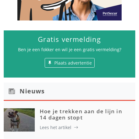
Gratis vermelding
Ben je een fokker en wil je een gratis vermelding?
Plaats advertentie
Nieuws
Hoe je trekken aan de lijn in
14 dagen stopt
Lees het artikel