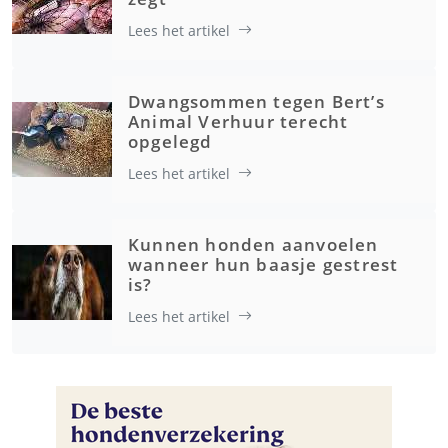
Lees het artikel
Dwangsommen tegen Bert’s
Animal Verhuur terecht
opgelegd
Lees het artikel
Kunnen honden aanvoelen
wanneer hun baasje gestrest
is?
Lees het artikel