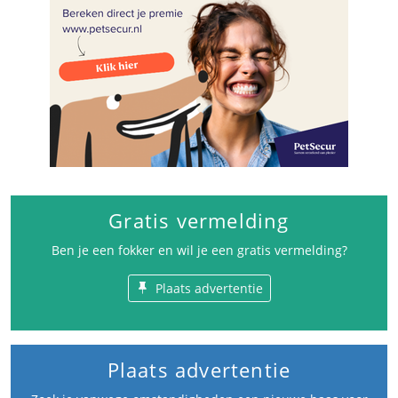
Gratis vermelding
Ben je een fokker en wil je een gratis vermelding?
Plaats advertentie
Plaats advertentie