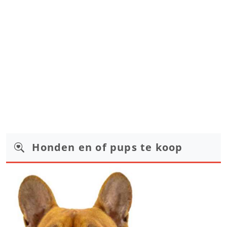
Honden en of pups te koop