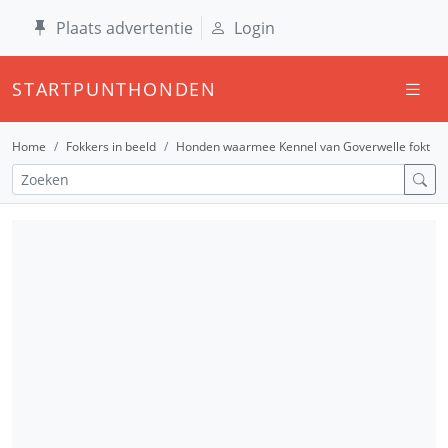
Plaats advertentie
Login
STARTPUNTHONDEN
Home
Fokkers in beeld
Honden waarmee Kennel van Goverwelle fokt