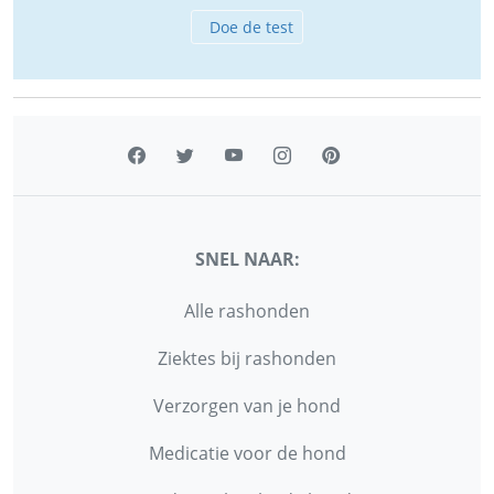
Doe de test
SNEL NAAR:
Alle rashonden
Ziektes bij rashonden
Verzorgen van je hond
Medicatie voor de hond