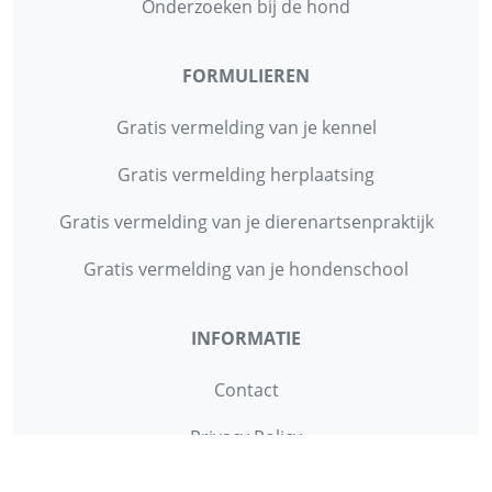
Onderzoeken bij de hond
FORMULIEREN
Gratis vermelding van je kennel
Gratis vermelding herplaatsing
Gratis vermelding van je dierenartsenpraktijk
Gratis vermelding van je hondenschool
INFORMATIE
Contact
Privacy Policy
Disclaimer