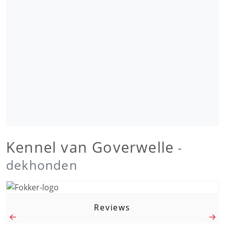
Kennel van Goverwelle
-
dekhonden
Reviews