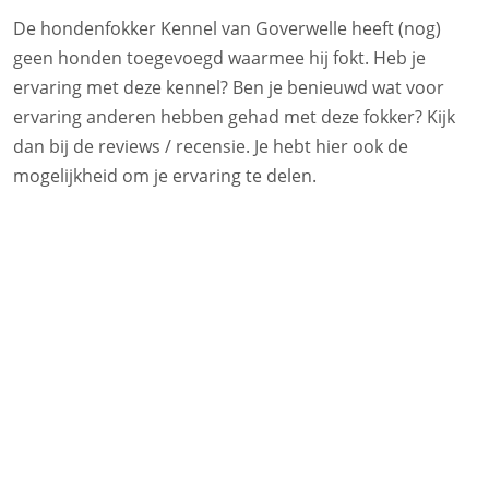
De hondenfokker Kennel van Goverwelle heeft (nog)
geen honden toegevoegd waarmee hij fokt. Heb je
ervaring met deze kennel? Ben je benieuwd wat voor
ervaring anderen hebben gehad met deze fokker? Kijk
dan bij de reviews / recensie. Je hebt hier ook de
mogelijkheid om je ervaring te delen.