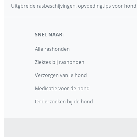
Uitgbreide rasbeschijvingen, opvoedingtips voor honde
SNEL NAAR:
Alle rashonden
Ziektes bij rashonden
Verzorgen van je hond
Medicatie voor de hond
Onderzoeken bij de hond