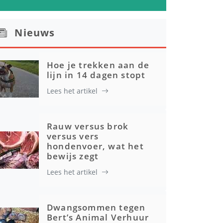
Nieuws
Hoe je trekken aan de
lijn in 14 dagen stopt
Lees het artikel
Rauw versus brok
versus vers
hondenvoer, wat het
bewijs zegt
Lees het artikel
Dwangsommen tegen
Bert’s Animal Verhuur