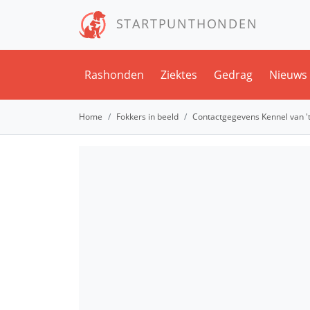
STARTPUNTHONDEN
Rashonden
Ziektes
Gedrag
Nieuws
Home
Fokkers in beeld
Contactgegevens Kennel van '