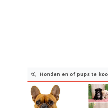
Honden en of pups te ko