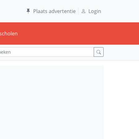
Plaats advertentie
Login
scholen