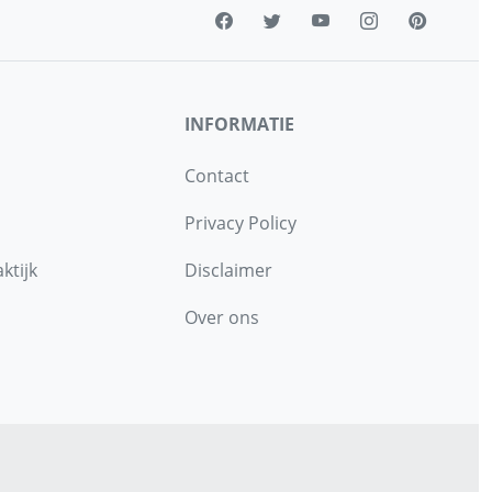
INFORMATIE
Contact
Privacy Policy
ktijk
Disclaimer
Over ons