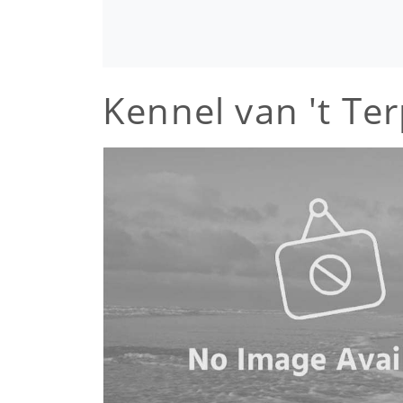
Kennel van 't Te